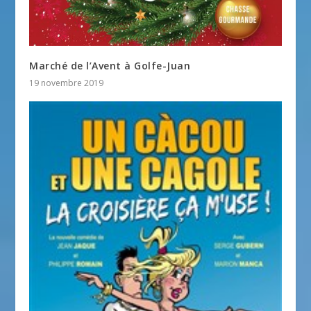
Marché de l’Avent à Golfe-Juan
19 novembre 2019