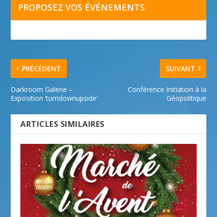
PROPOSEZ VOS ÉVÉNEMENTS
PRÉCÉDENT
SUIVANT
Darkroom Galerie –
Conférence Initiation à la
Exposition ‘turndownupside’
Géopolitique
ARTICLES SIMILAIRES