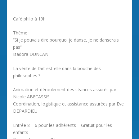
Café philo à 19h
Thème :
“Si je pouvais dire pourquoi je danse, je ne danserais
pas”
Isadora DUNCAN
La vérité de l’art est-elle dans la bouche des
philosophes ?
Animation et déroulement des séances assurés par
Nicole ABECASSIS
Coordination, logistique et assistance assurées par Eve
DEPARDIEU
Entrée 8 – 6 pour les adhérents – Gratuit pour les
enfants