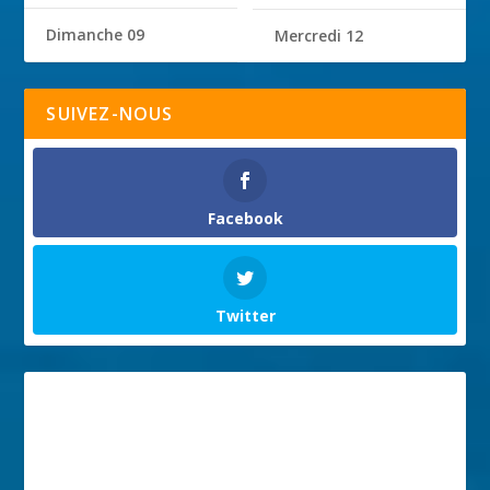
Dimanche 09
Mercredi 12
SUIVEZ-NOUS
Facebook
Twitter