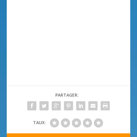
PARTAGER:
TAUX: