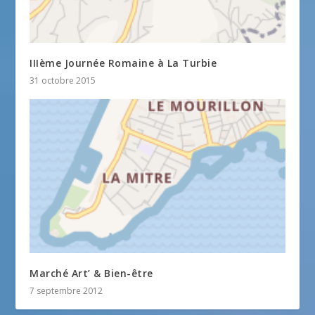
IIIème Journée Romaine à La Turbie
31 octobre 2015
Marché Art’ & Bien-être
7 septembre 2012