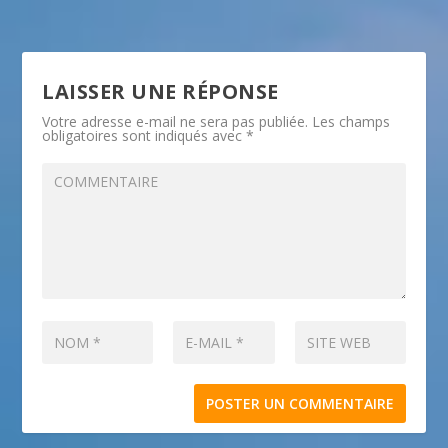
LAISSER UNE RÉPONSE
Votre adresse e-mail ne sera pas publiée.
Les champs
obligatoires sont indiqués avec
*