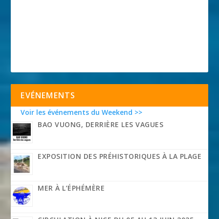
EVÉNEMENTS
Voir les événements du Weekend >>
BAO VUONG, DERRIÈRE LES VAGUES
EXPOSITION DES PRÉHISTORIQUES À LA PLAGE
MER À L’ÉPHÉMÈRE