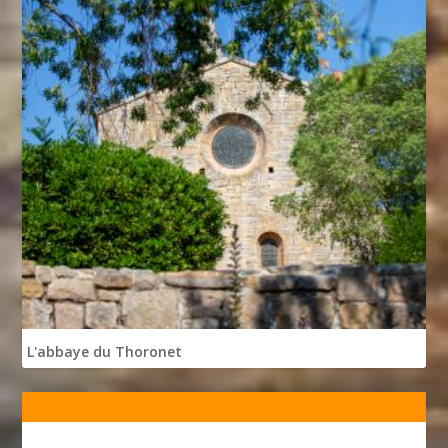
L'abbaye du Thoronet