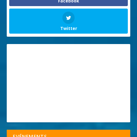
Facebook
Twitter
EVÉNEMENTS