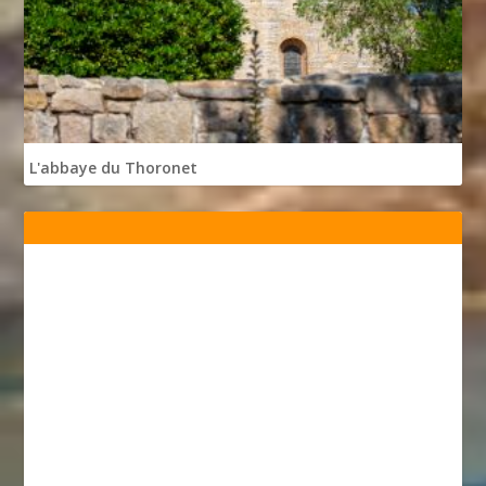
L'abbaye du Thoronet