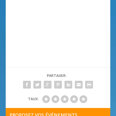
PARTAGER:
TAUX:
PROPOSEZ VOS ÉVÉNEMENTS