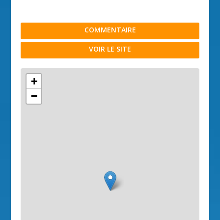
COMMENTAIRE
VOIR LE SITE
+
−