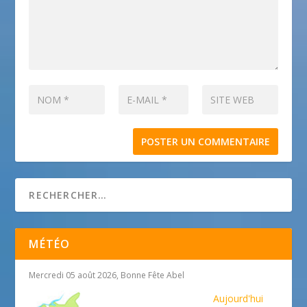
MÉTÉO
Mercredi 05 août 2026, Bonne Fête Abel
Aujourd'hui