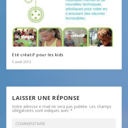
Eté créatif pour les kids
5 août 2013
LAISSER UNE RÉPONSE
Votre adresse e-mail ne sera pas publiée.
Les champs
obligatoires sont indiqués avec
*