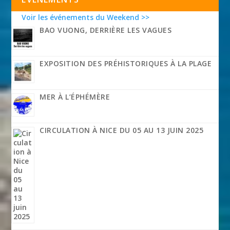
Voir les événements du Weekend >>
BAO VUONG, DERRIÈRE LES VAGUES
EXPOSITION DES PRÉHISTORIQUES À LA PLAGE
MER À L’ÉPHÉMÈRE
CIRCULATION À NICE DU 05 AU 13 JUIN 2025