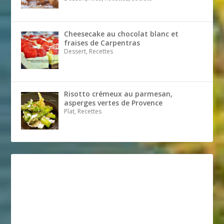
Cheesecake au chocolat blanc et
fraises de Carpentras
Dessert, Recettes
Risotto crémeux au parmesan,
asperges vertes de Provence
Plat, Recettes