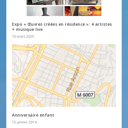
Expo « Œuvres créées en résidence »: 4 artistes
+ musique live
10 mars 2020
Anniversaire enfant
15 janvier 2014