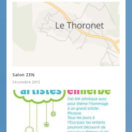
Salon ZEN
24 octobre 2015