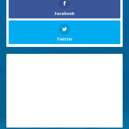
Facebook
Twitter