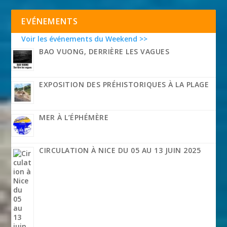
EVÉNEMENTS
Voir les événements du Weekend >>
BAO VUONG, DERRIÈRE LES VAGUES
EXPOSITION DES PRÉHISTORIQUES À LA PLAGE
MER À L’ÉPHÉMÈRE
CIRCULATION À NICE DU 05 AU 13 JUIN 2025