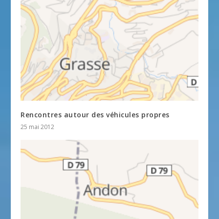
Rencontres autour des véhicules propres
25 mai 2012