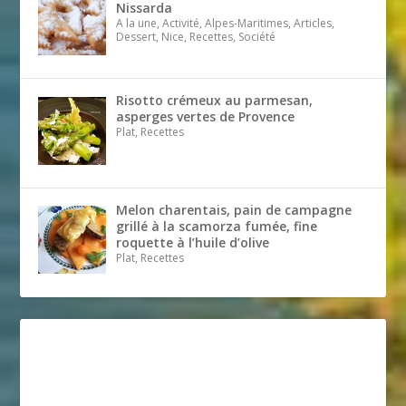
Nissarda
A la une, Activité, Alpes-Maritimes, Articles,
Dessert, Nice, Recettes, Société
Risotto crémeux au parmesan,
asperges vertes de Provence
Plat, Recettes
Melon charentais, pain de campagne
grillé à la scamorza fumée, fine
roquette à l’huile d’olive
Plat, Recettes