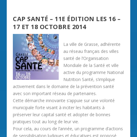
CAP SANTÉ – 11E ÉDITION LES 16 –
17 ET 18 OCTOBRE 2014
La ville de Grasse, adhérente
au réseau français des villes
santé de l’Organisation
Mondiale de la Santé et ville
active du programme National
Nutrition Santé, s’implique
activement dans le domaine de la prévention santé
avec son important réseau de partenaires.
Cette démarche innovante s’appuie sur une volonté
municipale forte visant à inciter les habitants à
préserver leur capital santé et adopter de bonnes
pratiques tout au long de leur vie.
Pour cela, au cours de l’année, un programme d’actions
de sensibilisation ludiques et éducatives est proposé