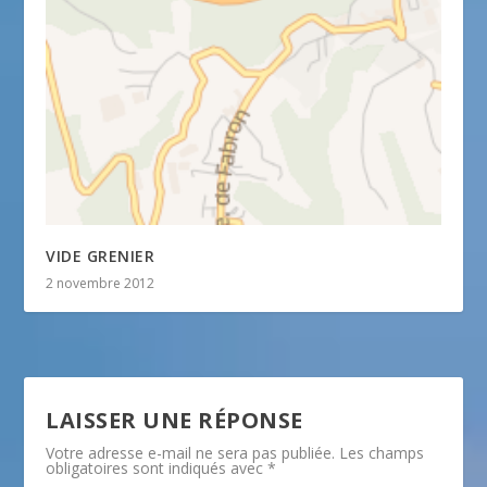
VIDE GRENIER
2 novembre 2012
LAISSER UNE RÉPONSE
Votre adresse e-mail ne sera pas publiée.
Les champs
obligatoires sont indiqués avec
*