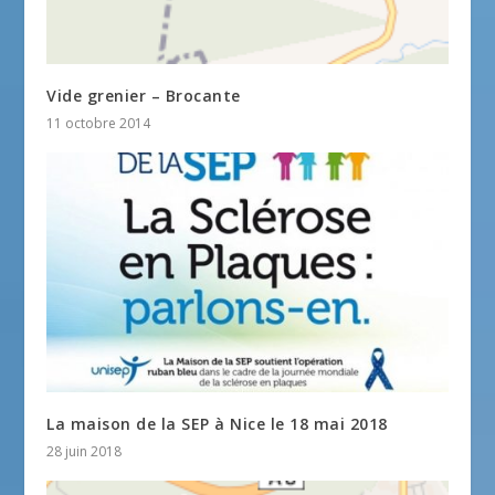
Vide grenier – Brocante
11 octobre 2014
La maison de la SEP à Nice le 18 mai 2018
28 juin 2018