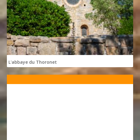
L'abbaye du Thoronet