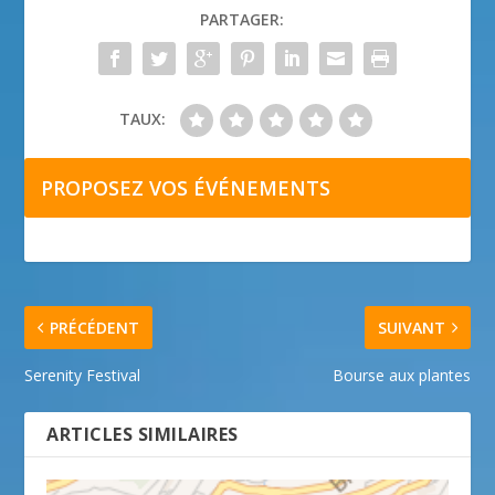
PARTAGER:
TAUX:
PROPOSEZ VOS ÉVÉNEMENTS
PRÉCÉDENT
SUIVANT
Serenity Festival
Bourse aux plantes
ARTICLES SIMILAIRES