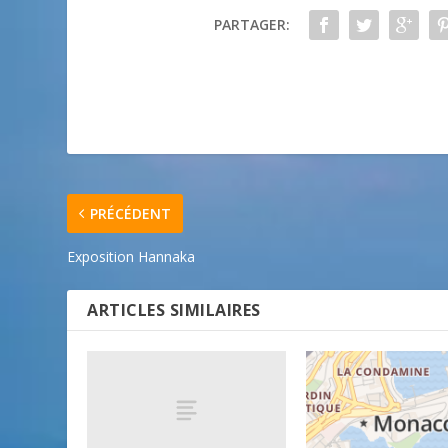
PARTAGER:
PRÉCÉDENT
Exposition Hannaka
ARTICLES SIMILAIRES