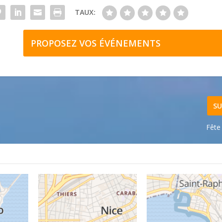
TAUX:
PROPOSEZ VOS ÉVÉNEMENTS
SU
Fête