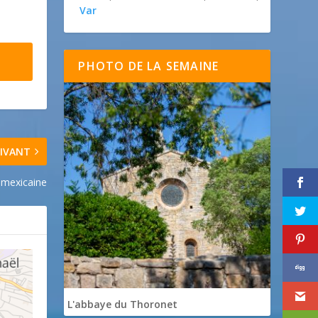
Var
PHOTO DE LA SEMAINE
IVANT
 mexicaine
L'abbaye du Thoronet