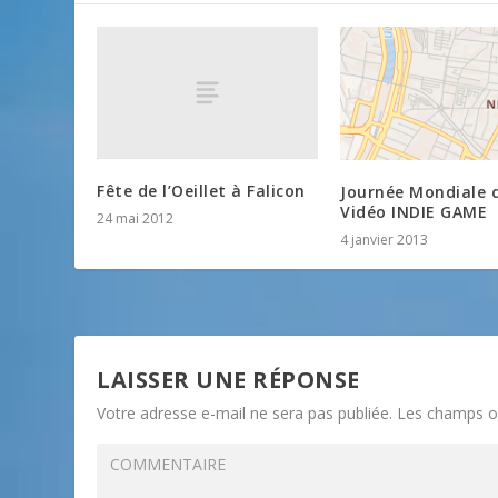
Fête de l’Oeillet à Falicon
Journée Mondiale 
Vidéo INDIE GAME
24 mai 2012
4 janvier 2013
LAISSER UNE RÉPONSE
Votre adresse e-mail ne sera pas publiée.
Les champs ob