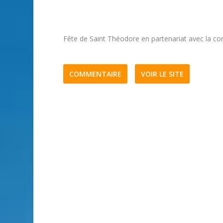
Fête de Saint Théodore en partenariat avec la 
COMMENTAIRE
VOIR LE SITE