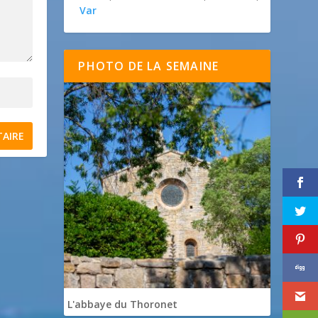
Var
PHOTO DE LA SEMAINE
L'abbaye du Thoronet