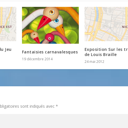
du Jeu
Exposition Sur les t
Fantaisies carnavalesques
de Louis Braille
19 décembre 2014
24 mai 2012
ligatoires sont indiqués avec
*