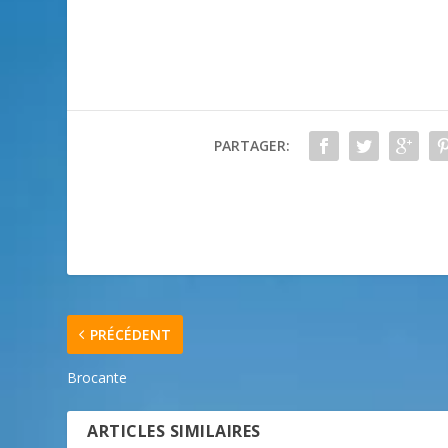
PARTAGER:
PRÉCÉDENT
Brocante
ARTICLES SIMILAIRES