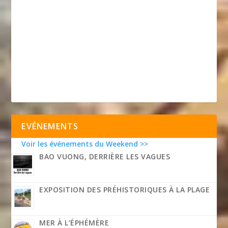
EVÉNEMENTS
Voir les événements du Weekend >>
BAO VUONG, DERRIÈRE LES VAGUES
EXPOSITION DES PRÉHISTORIQUES À LA PLAGE
MER À L’ÉPHÉMÈRE