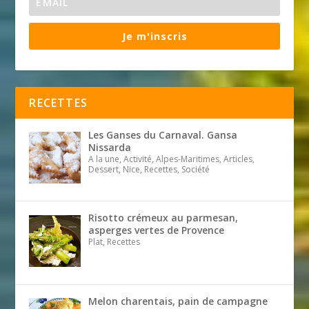
Je m'inscris
RECETTES
Les Ganses du Carnaval. Gansa
Nissarda
A la une, Activité, Alpes-Maritimes, Articles,
Dessert, Nice, Recettes, Société
Risotto crémeux au parmesan,
asperges vertes de Provence
Plat, Recettes
Melon charentais, pain de campagne