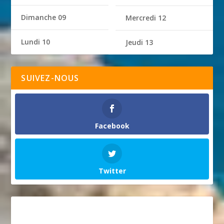
Dimanche 09
Mercredi 12
Lundi 10
Jeudi 13
SUIVEZ-NOUS
Facebook
Twitter