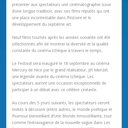
présenter aux spectateurs une cinématographie issue
d’une longue tradition, avec ses films réputés qui ont
une place incontestable dans l’histoire et le
développement du septième art.
Neuf films tournés après les années soixante ont été
sélectionnés afin de montrer la diversité et la qualité
constante du cinéma tchèque à travers le temps.
Le Festival sera inauguré le 18 septembre au cinéma
Mercury de Nice par le grand réalisateur, Jiří Menzel,
une légende vivante du cinéma tchèque. Les
spectateurs auront une occasion exceptionnelle de
participer à un débat avec ce célèbre cinéaste.
Au cours des 5 jours suivants, les spectateurs seront
invités à découvrir (entre autres, le monde poétique et
l’humour bienveillant d’Une Blonde émoustillante, tout
comme l’extravagance de la nouvelle vague dans Les