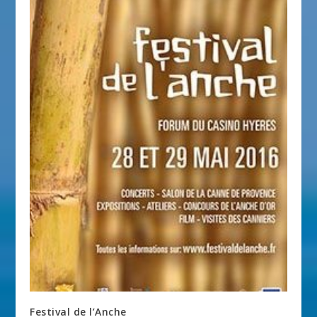
Festival de l’Anche