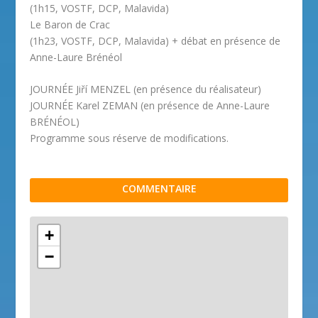
(1h15, VOSTF, DCP, Malavida)
Le Baron de Crac
(1h23, VOSTF, DCP, Malavida) + débat en présence de
Anne-Laure Brénéol
JOURNÉE Jiří MENZEL (en présence du réalisateur)
JOURNÉE Karel ZEMAN (en présence de Anne-Laure
BRÉNÉOL)
Programme sous réserve de modifications.
COMMENTAIRE
+
−