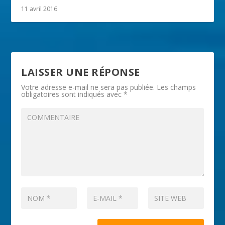
11 avril 2016
LAISSER UNE RÉPONSE
Votre adresse e-mail ne sera pas publiée.
Les champs
obligatoires sont indiqués avec
*