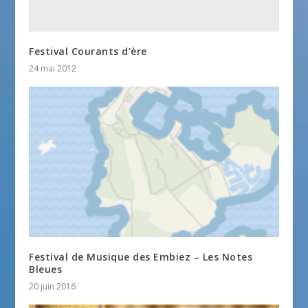
Festival Courants d’ère
24 mai 2012
Festival de Musique des Embiez – Les Notes
Bleues
20 juin 2016