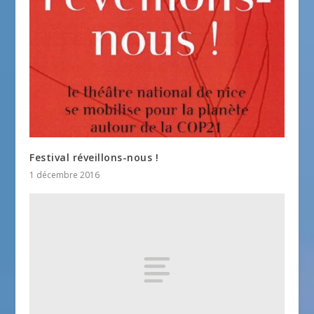
Festival réveillons-nous !
1 décembre 2016