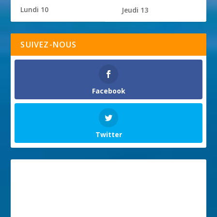
Lundi 10
Jeudi 13
SUIVEZ-NOUS
Facebook
Twitter