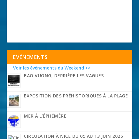
EVÉNEMENTS
Voir les événements du Weekend >>
BAO VUONG, DERRIÈRE LES VAGUES
EXPOSITION DES PRÉHISTORIQUES À LA PLAGE
MER À L’ÉPHÉMÈRE
CIRCULATION À NICE DU 05 AU 13 JUIN 2025