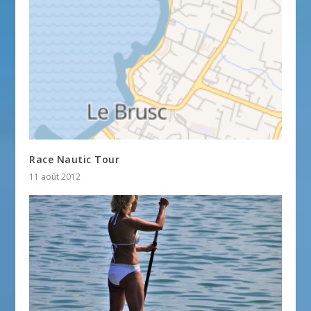
Race Nautic Tour
11 août 2012