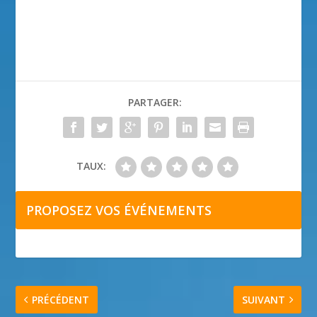
PARTAGER:
TAUX:
PROPOSEZ VOS ÉVÉNEMENTS
PRÉCÉDENT
SUIVANT