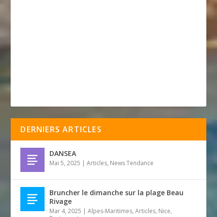
DERNIERS ARTICLES
DANSEA
Mai 5, 2025
|
Articles
,
News Tendance
Bruncher le dimanche sur la plage Beau
Rivage
Mar 4, 2025
|
Alpes-Maritimes
,
Articles
,
Nice
,