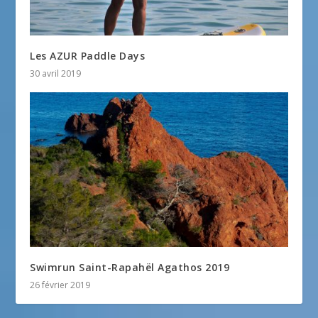
Les AZUR Paddle Days
30 avril 2019
Swimrun Saint-Rapahël Agathos 2019
26 février 2019