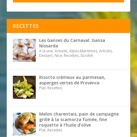
RECETTES
Les Ganses du Carnaval. Gansa
Nissarda
A la une, Activité, Alpes-Maritimes, Articles,
Dessert, Nice, Recettes, Société
Risotto crémeux au parmesan,
asperges vertes de Provence
Plat, Recettes
Melon charentais, pain de campagne
grillé à la scamorza fumée, fine
roquette à l’huile d’olive
Plat, Recettes