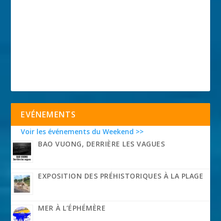
EVÉNEMENTS
Voir les événements du Weekend >>
BAO VUONG, DERRIÈRE LES VAGUES
EXPOSITION DES PRÉHISTORIQUES À LA PLAGE
MER À L’ÉPHÉMÈRE