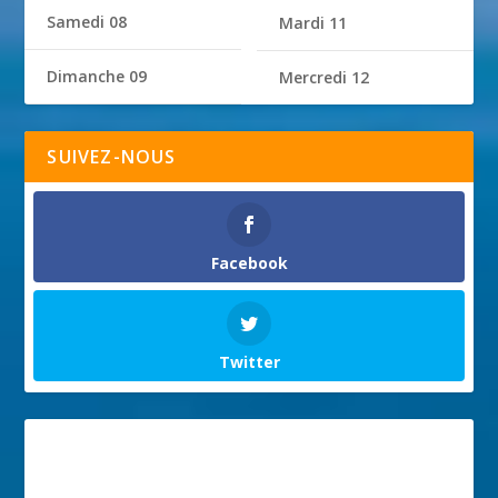
Samedi 08
Mardi 11
Dimanche 09
Mercredi 12
SUIVEZ-NOUS
Facebook
Twitter