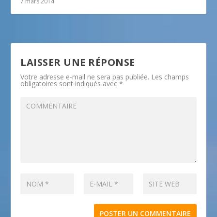
7 mars 2014
LAISSER UNE RÉPONSE
Votre adresse e-mail ne sera pas publiée.
Les champs
obligatoires sont indiqués avec
*