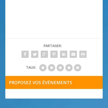
PARTAGER:
TAUX:
PROPOSEZ VOS ÉVÉNEMENTS