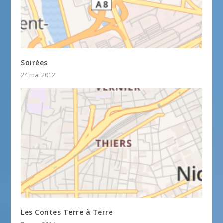
Soirées
24 mai 2012
Les Contes Terre à Terre