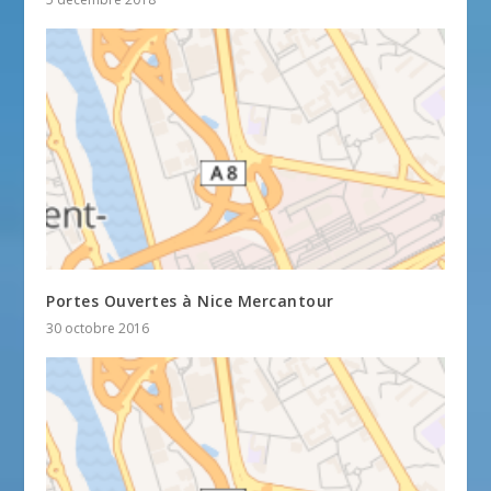
Portes Ouvertes à Nice Mercantour
30 octobre 2016