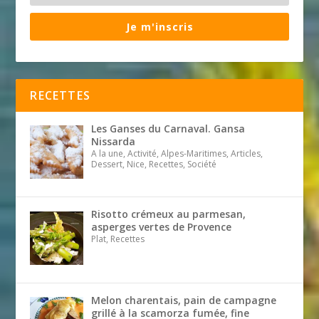
Je m'inscris
RECETTES
Les Ganses du Carnaval. Gansa
Nissarda
A la une, Activité, Alpes-Maritimes, Articles,
Dessert, Nice, Recettes, Société
Risotto crémeux au parmesan,
asperges vertes de Provence
Plat, Recettes
Melon charentais, pain de campagne
grillé à la scamorza fumée, fine