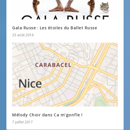
Gala Russe : Les étoiles du Ballet Russe
23 août 2016
Mélody Choir dans Ca m’gonfle !
7 juillet 2017