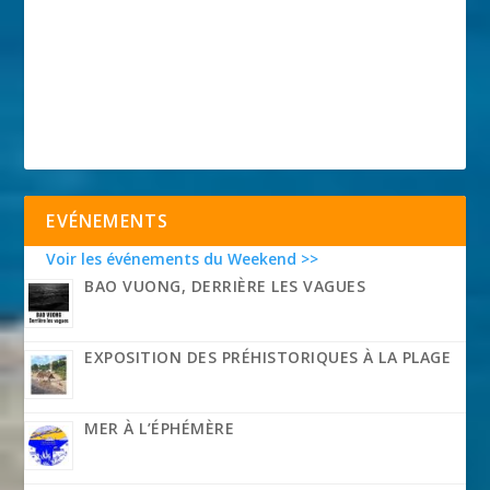
EVÉNEMENTS
Voir les événements du Weekend >>
BAO VUONG, DERRIÈRE LES VAGUES
EXPOSITION DES PRÉHISTORIQUES À LA PLAGE
MER À L’ÉPHÉMÈRE