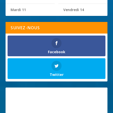
Mardi 11
Vendredi 14
SUIVEZ-NOUS
Facebook
Twitter