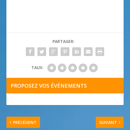
PARTAGER:
TAUX:
PROPOSEZ VOS ÉVÉNEMENTS
PRÉCÉDENT
SUIVANT