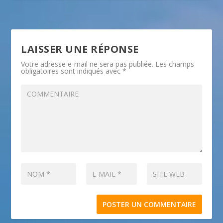
LAISSER UNE RÉPONSE
Votre adresse e-mail ne sera pas publiée.
Les champs
obligatoires sont indiqués avec
*