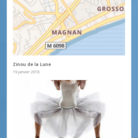
Zinou de la Lune
19 janvier 2018