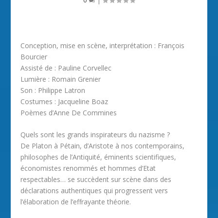
Conception, mise en scène, interprétation : François
Bourcier
Assisté de : Pauline Corvellec
Lumière : Romain Grenier
Son : Philippe Latron
Costumes : Jacqueline Boaz
Poèmes d’Anne De Commines
Quels sont les grands inspirateurs du nazisme ?
De Platon à Pétain, d’Aristote à nos contemporains,
philosophes de l’Antiquité, éminents scientifiques,
économistes renommés et hommes d’Etat
respectables… se succèdent sur scène dans des
déclarations authentiques qui progressent vers
l’élaboration de l’effrayante théorie.