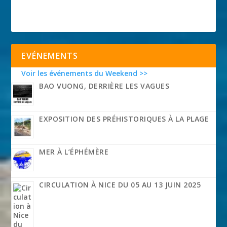
EVÉNEMENTS
Voir les événements du Weekend >>
BAO VUONG, DERRIÈRE LES VAGUES
EXPOSITION DES PRÉHISTORIQUES À LA PLAGE
MER À L’ÉPHÉMÈRE
CIRCULATION À NICE DU 05 AU 13 JUIN 2025