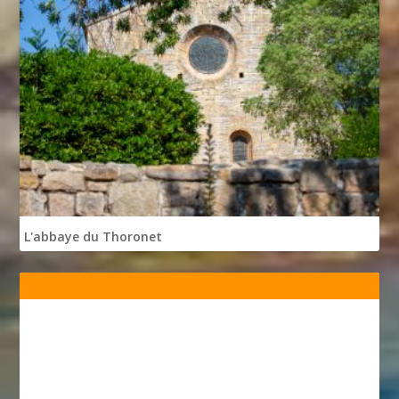
L'abbaye du Thoronet