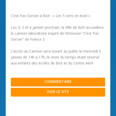
C’est Pas Sorcier à Biot : « Les 5 sens en éveil »
Les 4, 5 et 6 janvier prochain, la Ville de Biot accueillera
le camion-laboratoire inspiré de l’émission “C’est Pas
Sorcier” de France 3.
L’accès au Camion sera ouvert au public le mercredi 5
janvier de 14h à 17h, le reste du temps étant réservé
aux enfants des écoles de Biot et du Centre Aéré.
COMMENTAIRE
VOIR LE SITE