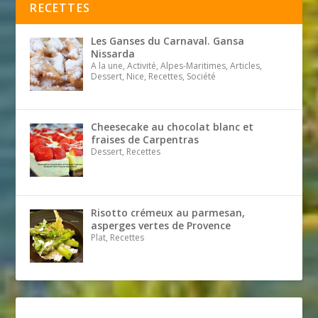
RECETTES
Les Ganses du Carnaval. Gansa
Nissarda
A la une, Activité, Alpes-Maritimes, Articles,
Dessert, Nice, Recettes, Société
Cheesecake au chocolat blanc et
fraises de Carpentras
Dessert, Recettes
Risotto crémeux au parmesan,
asperges vertes de Provence
Plat, Recettes