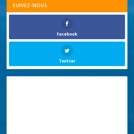
SUIVEZ-NOUS
Facebook
Twitter