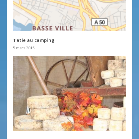
Tatie au camping
5 mars 2015