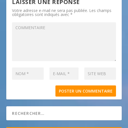
LAISSER UNE RÉPONSE
Votre adresse e-mail ne sera pas publiée.
Les champs
obligatoires sont indiqués avec
*