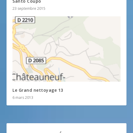
Santo Coupo
23 septembre 2015
Le Grand nettoyage 13
6 mars 2013