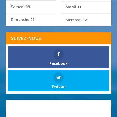
Samedi 08
Mardi 11
Dimanche 09
Mercredi 12
SUIVEZ-NOUS
Facebook
Twitter