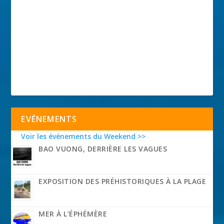
EVÉNEMENTS
Voir les événements du Weekend >>
BAO VUONG, DERRIÈRE LES VAGUES
EXPOSITION DES PRÉHISTORIQUES À LA PLAGE
MER À L’ÉPHÉMÈRE