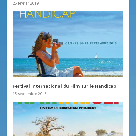
25 février 2019
Festival International du Film sur le Handicap
15 septembre 2016