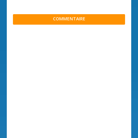
COMMENTAIRE