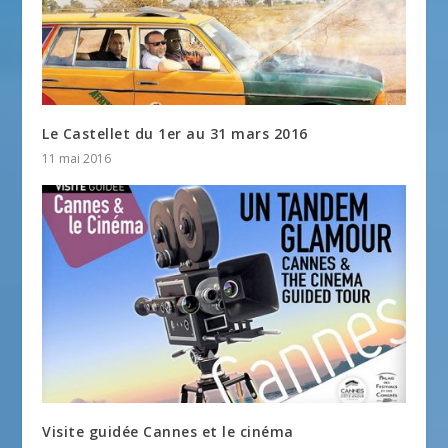
Le Castellet du 1er au 31 mars 2016
11 mai 2016
Visite guidée Cannes et le cinéma