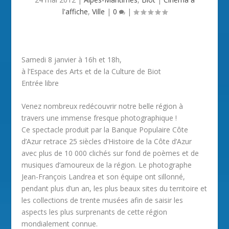
l'affiche
,
Ville
|
0
|
Samedi 8 janvier à 16h et 18h,
à l’Espace des Arts et de la Culture de Biot
Entrée libre
Venez nombreux redécouvrir notre belle région à
travers une immense fresque photographique !
Ce spectacle produit par la Banque Populaire Côte
d’Azur retrace 25 siècles d’Histoire de la Côte d’Azur
avec plus de 10 000 clichés sur fond de poèmes et de
musiques d’amoureux de la région. Le photographe
Jean-François Landrea et son équipe ont sillonné,
pendant plus d’un an, les plus beaux sites du territoire et
les collections de trente musées afin de saisir les
aspects les plus surprenants de cette région
mondialement connue.