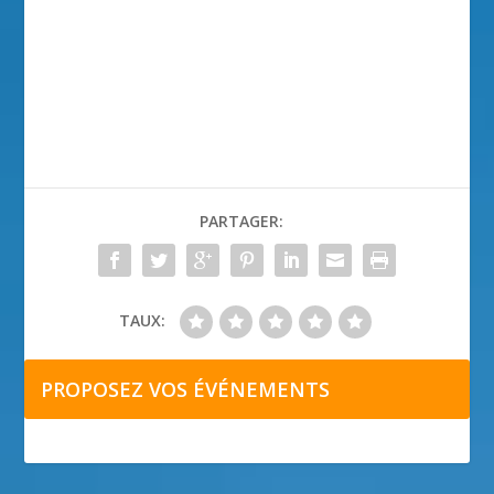
PARTAGER:
TAUX:
PROPOSEZ VOS ÉVÉNEMENTS