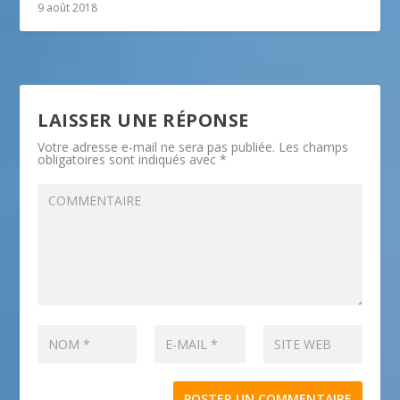
9 août 2018
LAISSER UNE RÉPONSE
Votre adresse e-mail ne sera pas publiée.
Les champs
obligatoires sont indiqués avec
*