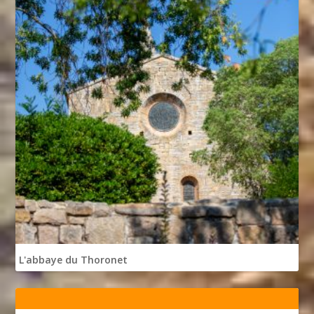
L'abbaye du Thoronet