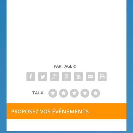
PARTAGER:
TAUX:
PROPOSEZ VOS ÉVÉNEMENTS