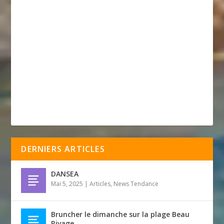
DERNIERS ARTICLES
DANSEA
Mai 5, 2025
|
Articles
,
News Tendance
Bruncher le dimanche sur la plage Beau
Rivage