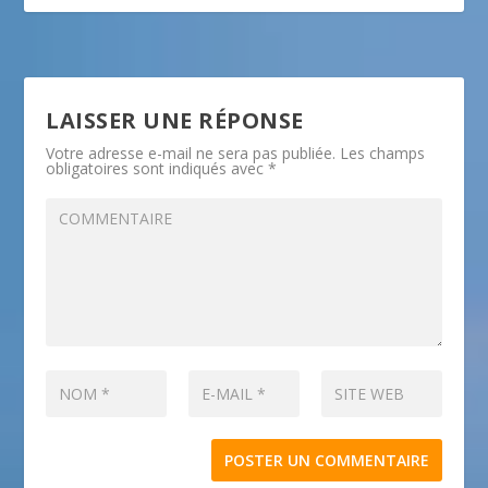
LAISSER UNE RÉPONSE
Votre adresse e-mail ne sera pas publiée.
Les champs
obligatoires sont indiqués avec
*