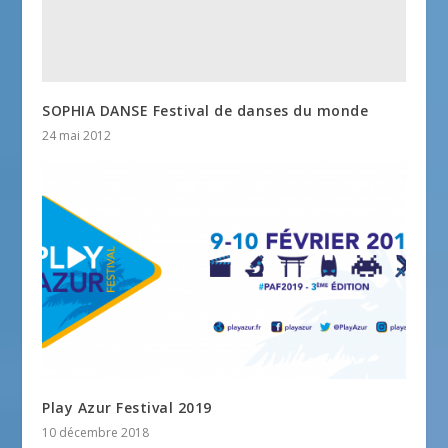
SOPHIA DANSE Festival de danses du monde
24 mai 2012
Play Azur Festival 2019
10 décembre 2018