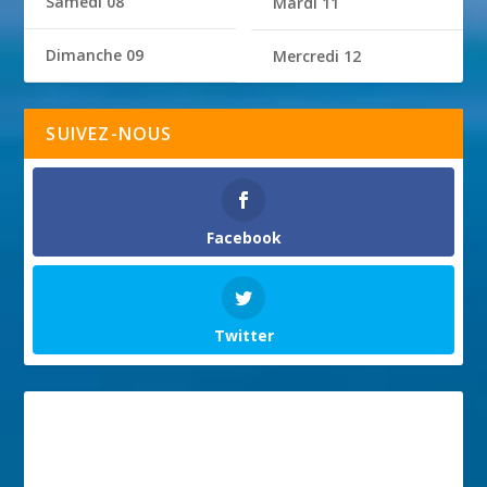
Samedi 08
Mardi 11
Dimanche 09
Mercredi 12
SUIVEZ-NOUS
Facebook
Twitter