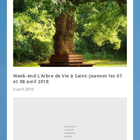
Week-end L’Arbre de Vie à Saint-Jeannet les 07
et 08 avril 2018
6 avril 2018