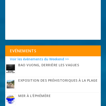
EVÉNEMENTS
Voir les événements du Weekend >>
BAO VUONG, DERRIÈRE LES VAGUES
EXPOSITION DES PRÉHISTORIQUES À LA PLAGE
MER À L’ÉPHÉMÈRE