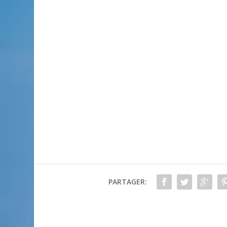
PARTAGER: