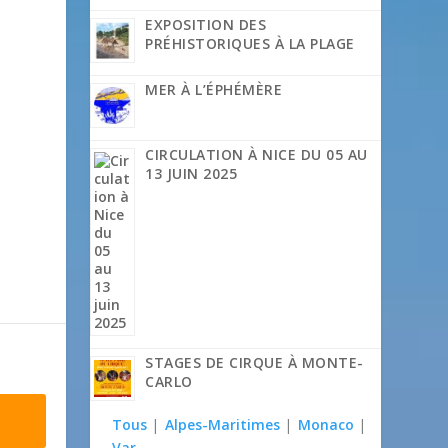
EXPOSITION DES
PRÉHISTORIQUES À LA PLAGE
MER À L’ÉPHÉMÈRE
CIRCULATION À NICE DU 05 AU
13 JUIN 2025
STAGES DE CIRQUE À MONTE-
CARLO
Tous
|
Alpes-Maritimes
|
Monaco
|
Var