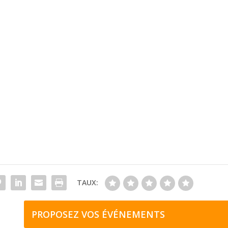
TAUX:
PROPOSEZ VOS ÉVÉNEMENTS