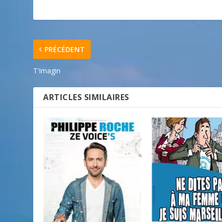
PRÉCÉDENT
T’Imagin
ARTICLES SIMILAIRES