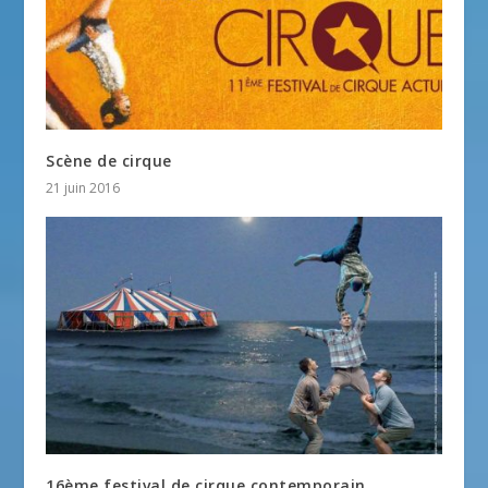
Scène de cirque
21 juin 2016
16ème festival de cirque contemporain