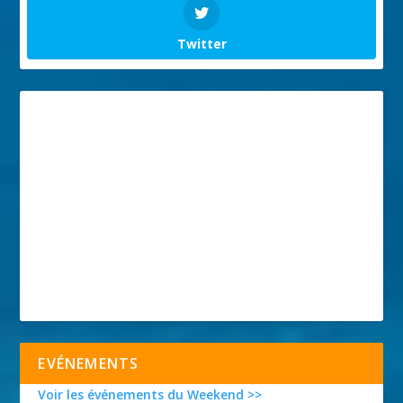
Twitter
EVÉNEMENTS
Voir les événements du Weekend >>