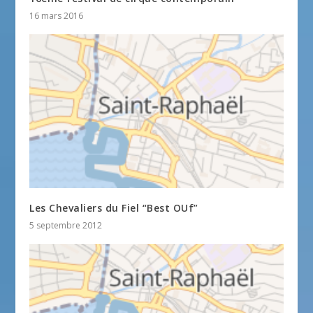
16 mars 2016
Les Chevaliers du Fiel “Best OUf”
5 septembre 2012