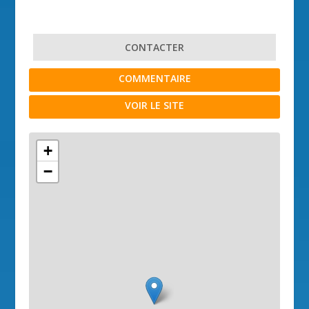
CONTACTER
COMMENTAIRE
VOIR LE SITE
+
−