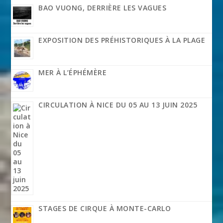
BAO VUONG, DERRIÈRE LES VAGUES
EXPOSITION DES PRÉHISTORIQUES À LA PLAGE
MER À L’ÉPHÉMÈRE
CIRCULATION À NICE DU 05 AU 13 JUIN 2025
STAGES DE CIRQUE À MONTE-CARLO