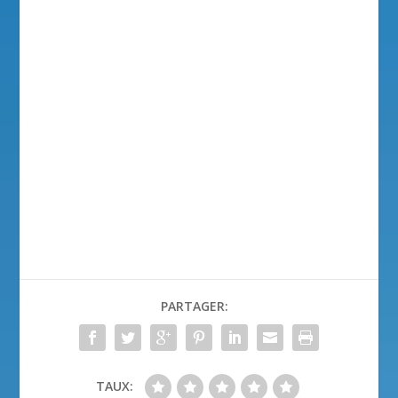
PARTAGER:
TAUX: