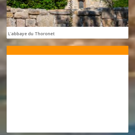
L'abbaye du Thoronet