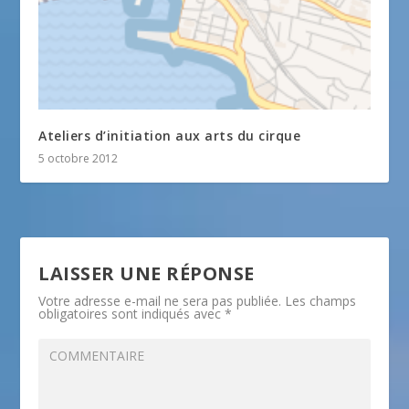
Ateliers d’initiation aux arts du cirque
5 octobre 2012
LAISSER UNE RÉPONSE
Votre adresse e-mail ne sera pas publiée.
Les champs
obligatoires sont indiqués avec
*