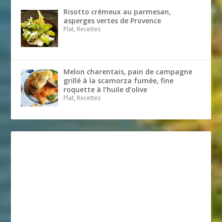
Risotto crémeux au parmesan,
asperges vertes de Provence
Plat, Recettes
Melon charentais, pain de campagne
grillé à la scamorza fumée, fine
roquette à l’huile d’olive
Plat, Recettes