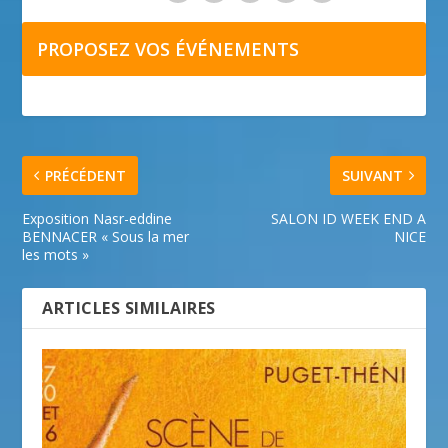
PROPOSEZ VOS ÉVÉNEMENTS
PRÉCÉDENT
SUIVANT
Exposition Nasr-eddine
SALON ID WEEK END A
BENNACER « Sous la mer
NICE
les mots »
ARTICLES SIMILAIRES