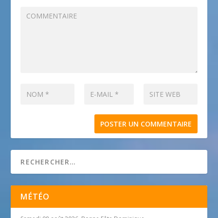
MÉTÉO