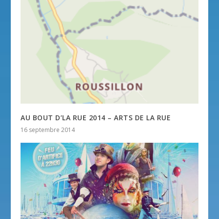
AU BOUT D’LA RUE 2014 – ARTS DE LA RUE
16 septembre 2014