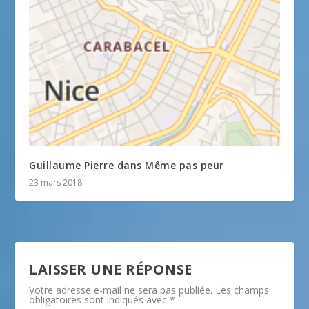
Guillaume Pierre dans Même pas peur
23 mars 2018
LAISSER UNE RÉPONSE
Votre adresse e-mail ne sera pas publiée.
Les champs
obligatoires sont indiqués avec
*