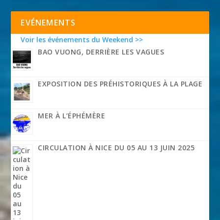
EVÉNEMENTS
Voir les événements du Weekend >>
BAO VUONG, DERRIÈRE LES VAGUES
EXPOSITION DES PRÉHISTORIQUES À LA PLAGE
MER À L’ÉPHÉMÈRE
CIRCULATION À NICE DU 05 AU 13 JUIN 2025