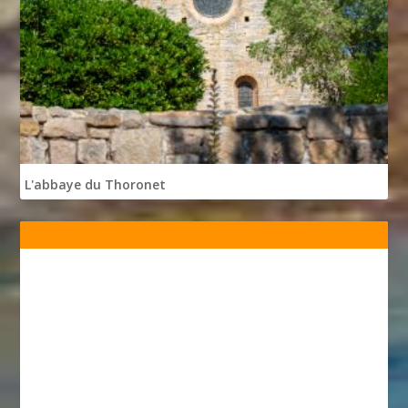
L'abbaye du Thoronet