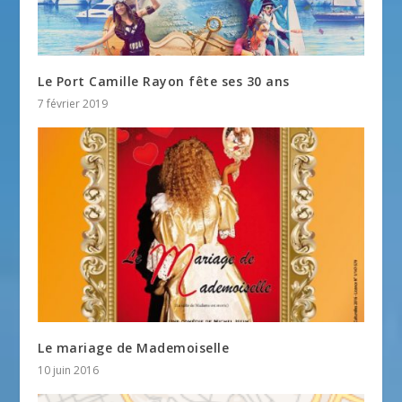
Le Port Camille Rayon fête ses 30 ans
7 février 2019
Le mariage de Mademoiselle
10 juin 2016