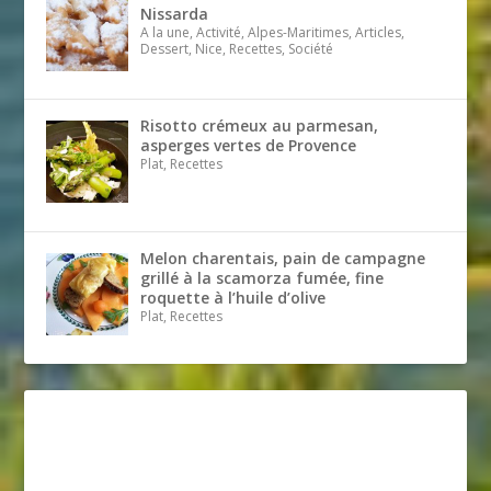
Nissarda
A la une, Activité, Alpes-Maritimes, Articles,
Dessert, Nice, Recettes, Société
Risotto crémeux au parmesan,
asperges vertes de Provence
Plat, Recettes
Melon charentais, pain de campagne
grillé à la scamorza fumée, fine
roquette à l’huile d’olive
Plat, Recettes