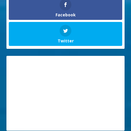
Facebook
Twitter