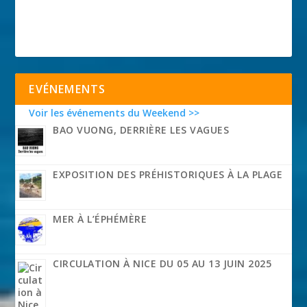
EVÉNEMENTS
Voir les événements du Weekend >>
BAO VUONG, DERRIÈRE LES VAGUES
EXPOSITION DES PRÉHISTORIQUES À LA PLAGE
MER À L’ÉPHÉMÈRE
CIRCULATION À NICE DU 05 AU 13 JUIN 2025