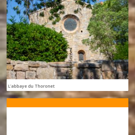
L'abbaye du Thoronet