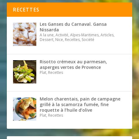
RECETTES
Les Ganses du Carnaval. Gansa
Nissarda
A la une, Activité, Alpes-Maritimes, Articles,
Dessert, Nice, Recettes, Société
Risotto crémeux au parmesan,
asperges vertes de Provence
Plat, Recettes
Melon charentais, pain de campagne
grillé à la scamorza fumée, fine
roquette à l’huile d’olive
Plat, Recettes