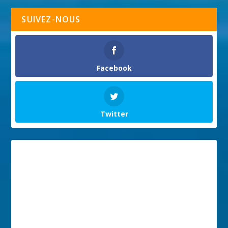
SUIVEZ-NOUS
Facebook
Twitter