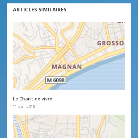
ARTICLES SIMILAIRES
Le Chant de vivre
11 avril 2018