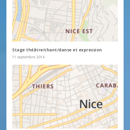
Stage théâtre/chant/danse et expression
11 septembre 2014