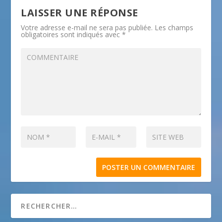
LAISSER UNE RÉPONSE
Votre adresse e-mail ne sera pas publiée.
Les champs
obligatoires sont indiqués avec
*