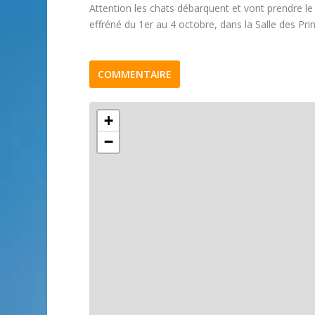
Attention les chats débarquent et vont prendre le 
effréné du 1er au 4 octobre, dans la Salle des 
COMMENTAIRE
+
−