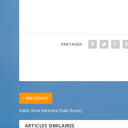
PARTAGER:
PRÉCÉDENT
Ballet Anna Karenina (Gala Russe)
ARTICLES SIMILAIRES