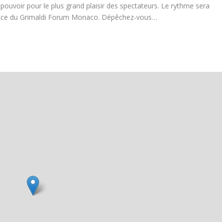
pouvoir pour le plus grand plaisir des spectateurs. Le rythme sera
Prince du Grimaldi Forum Monaco. Dépêchez-vous…