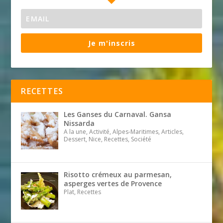
Je m'inscris
RECETTES
Les Ganses du Carnaval. Gansa
Nissarda
A la une, Activité, Alpes-Maritimes, Articles,
Dessert, Nice, Recettes, Société
Risotto crémeux au parmesan,
asperges vertes de Provence
Plat, Recettes