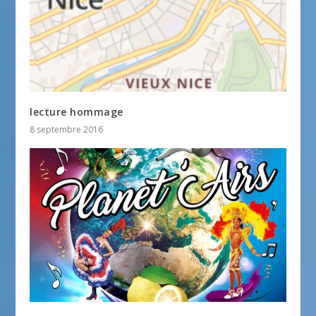
lecture hommage
8 septembre 2016