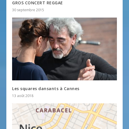
GROS CONCERT REGGAE
30 septembre 2015
Les squares dansants à Cannes
13 août 2018