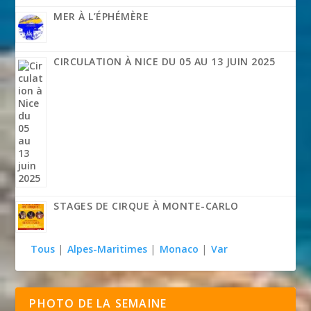
MER À L’ÉPHÉMÈRE
CIRCULATION À NICE DU 05 AU 13 JUIN 2025
STAGES DE CIRQUE À MONTE-CARLO
Tous
|
Alpes-Maritimes
|
Monaco
|
Var
PHOTO DE LA SEMAINE