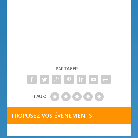
PARTAGER:
TAUX:
PROPOSEZ VOS ÉVÉNEMENTS