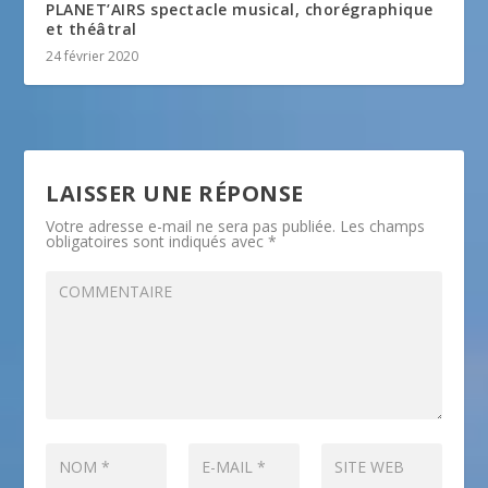
PLANET’AIRS spectacle musical, chorégraphique
et théâtral
24 février 2020
LAISSER UNE RÉPONSE
Votre adresse e-mail ne sera pas publiée.
Les champs
obligatoires sont indiqués avec
*