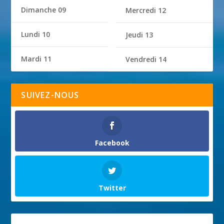
Dimanche 09
Mercredi 12
Lundi 10
Jeudi 13
Mardi 11
Vendredi 14
SUIVEZ-NOUS
Facebook
Twitter