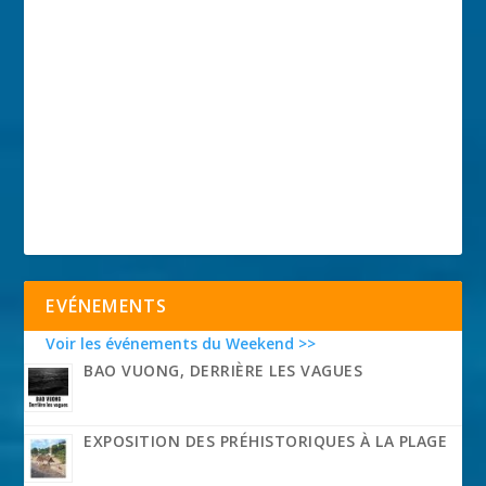
EVÉNEMENTS
Voir les événements du Weekend >>
BAO VUONG, DERRIÈRE LES VAGUES
EXPOSITION DES PRÉHISTORIQUES À LA PLAGE