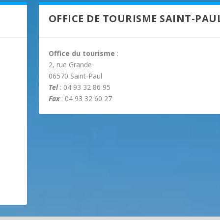
OFFICE DE TOURISME SAINT-PAU
Office du tourisme
:
2, rue Grande
06570 Saint-Paul
Tel
: 04 93 32 86 95
Fax
: 04 93 32 60 27