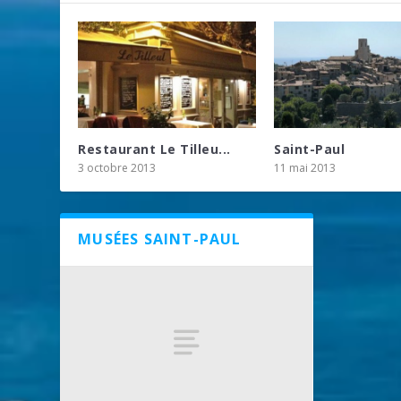
Restaurant Le Tilleu...
Saint-Paul
3 octobre 2013
11 mai 2013
MUSÉES SAINT-PAUL