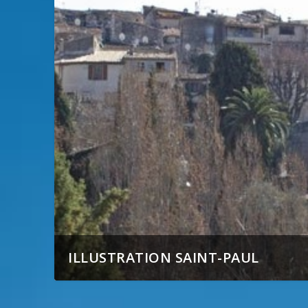
ILLUSTRATION SAINT-PAUL