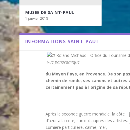
MUSEE DE SAINT-PAUL
1 janvier 2018
INFORMATIONS SAINT-PAUL
Vue panoramique
du Moyen Pays, en Provence. De son pass
chemin de ronde, ses canons et autres v
certainement pas à l'origine de sa répu
Après la seconde guerre mondiale, la côte
d'azur a la cote, surtout auprès des artistes.
Lumière particulière, calme, mer,