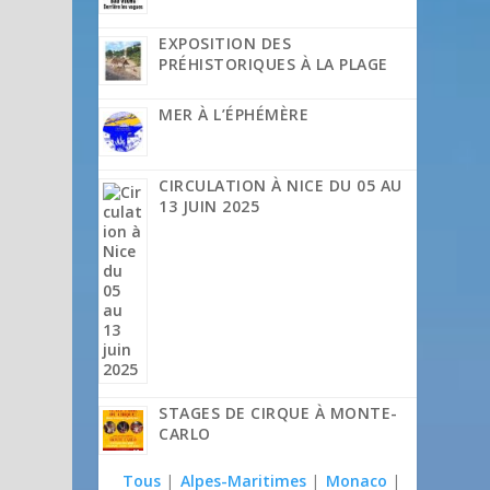
EXPOSITION DES
PRÉHISTORIQUES À LA PLAGE
MER À L’ÉPHÉMÈRE
CIRCULATION À NICE DU 05 AU
13 JUIN 2025
STAGES DE CIRQUE À MONTE-
CARLO
Tous
|
Alpes-Maritimes
|
Monaco
|