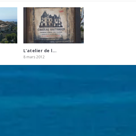
L’atelier de l...
8 mars 2012