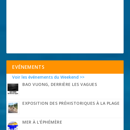
EVÉNEMENTS
Voir les événements du Weekend >>
BAO VUONG, DERRIÈRE LES VAGUES
EXPOSITION DES PRÉHISTORIQUES À LA PLAGE
MER À L’ÉPHÉMÈRE