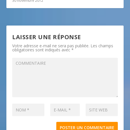
30 novembre 2012
LAISSER UNE RÉPONSE
Votre adresse e-mail ne sera pas publiée.
Les champs
obligatoires sont indiqués avec
*