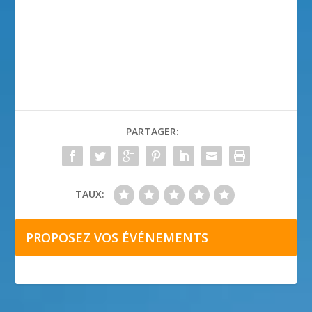
PARTAGER:
TAUX:
PROPOSEZ VOS ÉVÉNEMENTS