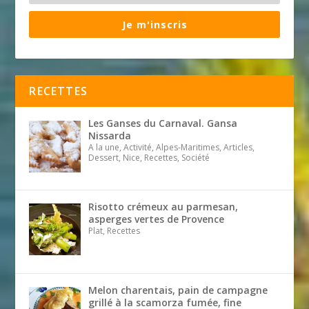
Je m'inscris
RECETTES
Les Ganses du Carnaval. Gansa
Nissarda
A la une, Activité, Alpes-Maritimes, Articles,
Dessert, Nice, Recettes, Société
Risotto crémeux au parmesan,
asperges vertes de Provence
Plat, Recettes
Melon charentais, pain de campagne
grillé à la scamorza fumée, fine