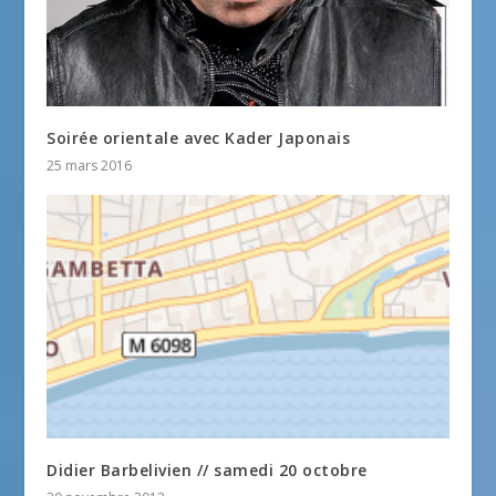
Soirée orientale avec Kader Japonais
25 mars 2016
Didier Barbelivien // samedi 20 octobre