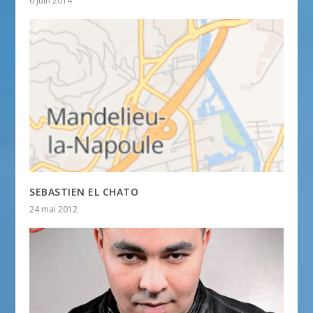
6 juin 2014
SEBASTIEN EL CHATO
24 mai 2012