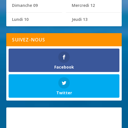
Dimanche 09
Mercredi 12
Lundi 10
Jeudi 13
SUIVEZ-NOUS
Facebook
Twitter