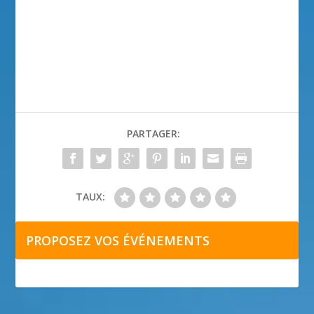
PARTAGER:
TAUX:
PROPOSEZ VOS ÉVÉNEMENTS