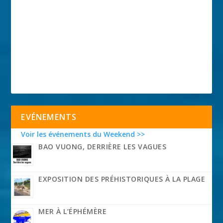
EVÉNEMENTS
Voir les événements du Weekend >>
BAO VUONG, DERRIÈRE LES VAGUES
EXPOSITION DES PRÉHISTORIQUES À LA PLAGE
MER À L’ÉPHÉMÈRE