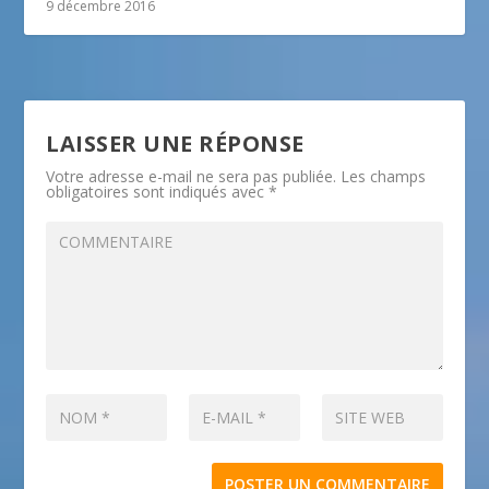
9 décembre 2016
LAISSER UNE RÉPONSE
Votre adresse e-mail ne sera pas publiée.
Les champs
obligatoires sont indiqués avec
*