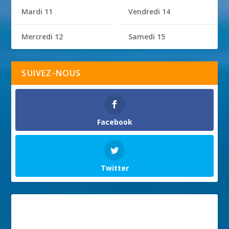
Mardi 11
Vendredi 14
Mercredi 12
Samedi 15
SUIVEZ-NOUS
Facebook
Twitter