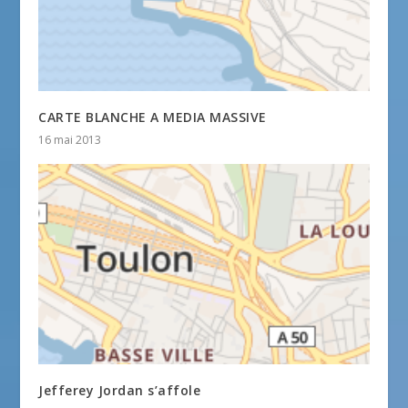
CARTE BLANCHE A MEDIA MASSIVE
16 mai 2013
Jefferey Jordan s’affole