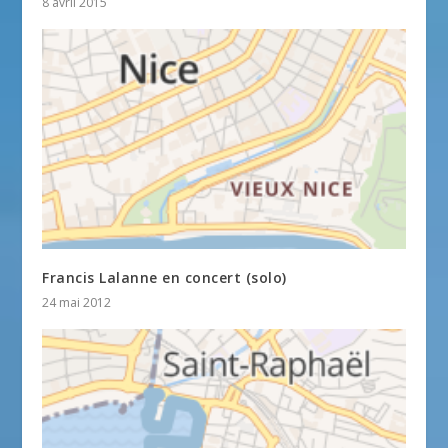
8 avril 2015
Francis Lalanne en concert (solo)
24 mai 2012