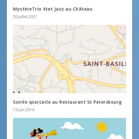
MystèreTrio 4tet Jazz au Château
20 juillet 2021
Soirée spectacle au Restaurant St Petersbourg
13 juin 2014