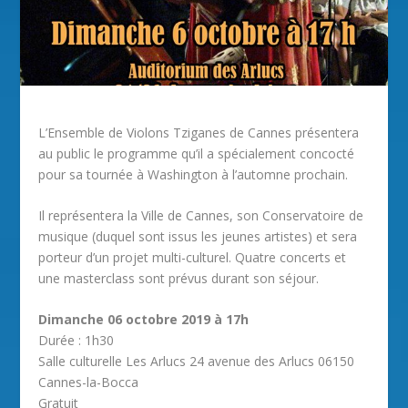
L’Ensemble de Violons Tziganes de Cannes présentera
au public le programme qu’il a spécialement concocté
pour sa tournée à Washington à l’automne prochain.
Il représentera la Ville de Cannes, son Conservatoire de
musique (duquel sont issus les jeunes artistes) et sera
porteur d’un projet multi-culturel. Quatre concerts et
une masterclass sont prévus durant son séjour.
Dimanche 06 octobre 2019 à 17h
Durée : 1h30
Salle culturelle Les Arlucs 24 avenue des Arlucs 06150
Cannes-la-Bocca
Gratuit