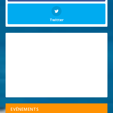
Twitter
EVÉNEMENTS