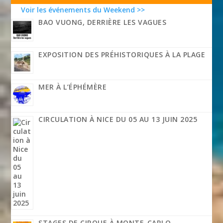
Voir les événements du Weekend >>
BAO VUONG, DERRIÈRE LES VAGUES
EXPOSITION DES PRÉHISTORIQUES À LA PLAGE
MER À L’ÉPHÉMÈRE
CIRCULATION À NICE DU 05 AU 13 JUIN 2025
STAGES DE CIRQUE À MONTE-CARLO