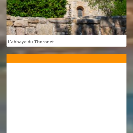
L'abbaye du Thoronet