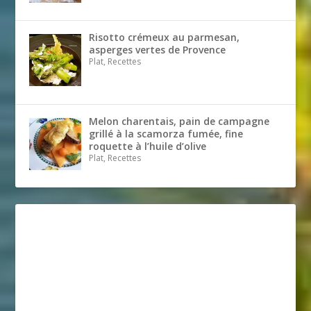
Risotto crémeux au parmesan,
asperges vertes de Provence
Plat, Recettes
Melon charentais, pain de campagne
grillé à la scamorza fumée, fine
roquette à l’huile d’olive
Plat, Recettes