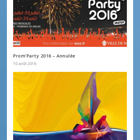
Prom’Party 2016 – Annulée
10 août 2016