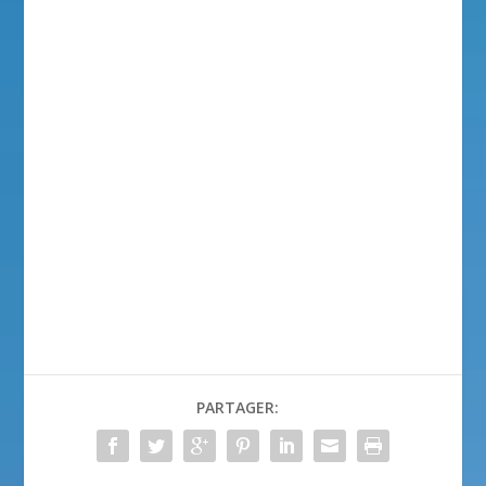
PARTAGER: