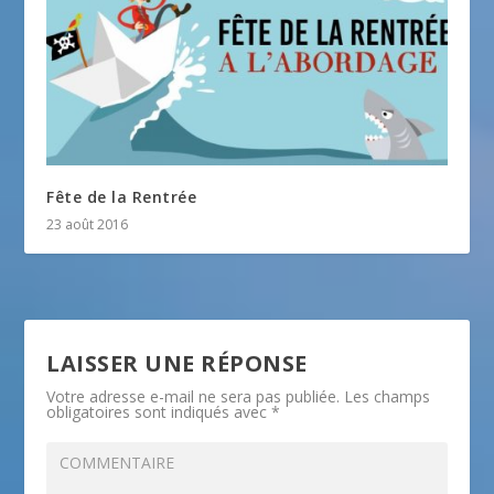
Fête de la Rentrée
23 août 2016
LAISSER UNE RÉPONSE
Votre adresse e-mail ne sera pas publiée.
Les champs
obligatoires sont indiqués avec
*