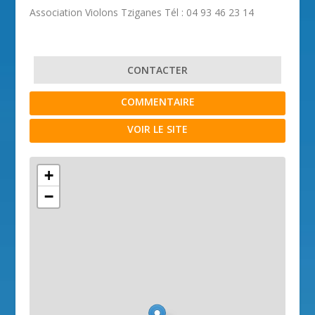
Association Violons Tziganes Tél : 04 93 46 23 14
CONTACTER
COMMENTAIRE
VOIR LE SITE
+
−