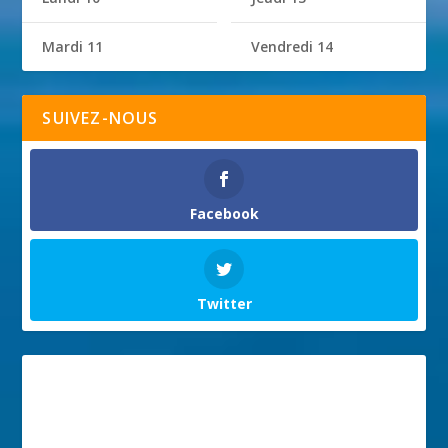
Mardi 11
Vendredi 14
SUIVEZ-NOUS
Facebook
Twitter