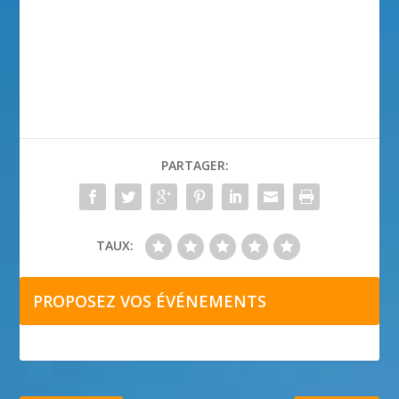
PARTAGER:
TAUX:
PROPOSEZ VOS ÉVÉNEMENTS