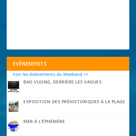
EVÉNEMENTS
Voir les événements du Weekend >>
BAO VUONG, DERRIÈRE LES VAGUES
EXPOSITION DES PRÉHISTORIQUES À LA PLAGE
MER À L’ÉPHÉMÈRE