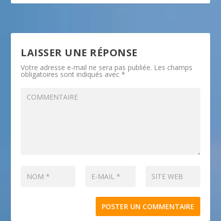
LAISSER UNE RÉPONSE
Votre adresse e-mail ne sera pas publiée.
Les champs
obligatoires sont indiqués avec
*