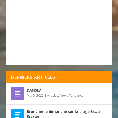
DERNIERS ARTICLES
DANSEA
Mai 5, 2025
|
Articles
,
News Tendance
Bruncher le dimanche sur la plage Beau
Rivage