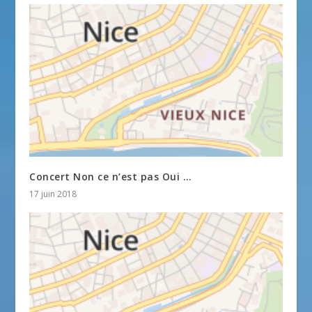
Concert Non ce n’est pas Oui …
17 juin 2018