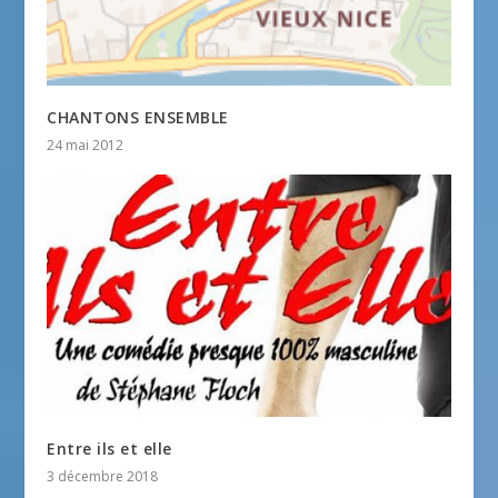
CHANTONS ENSEMBLE
24 mai 2012
Entre ils et elle
3 décembre 2018