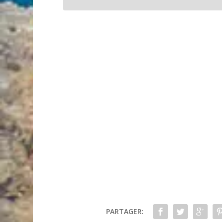
PARTAGER: