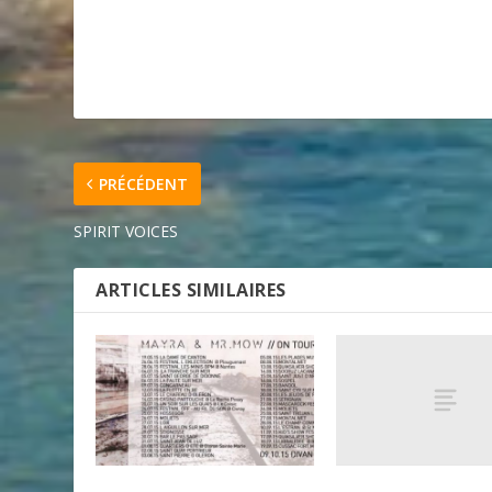
PRÉCÉDENT
SPIRIT VOICES
ARTICLES SIMILAIRES