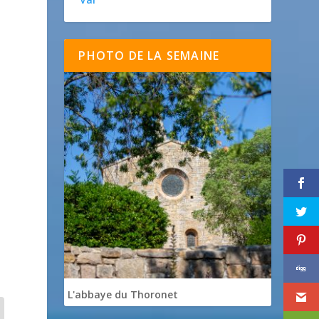
PHOTO DE LA SEMAINE
L'abbaye du Thoronet