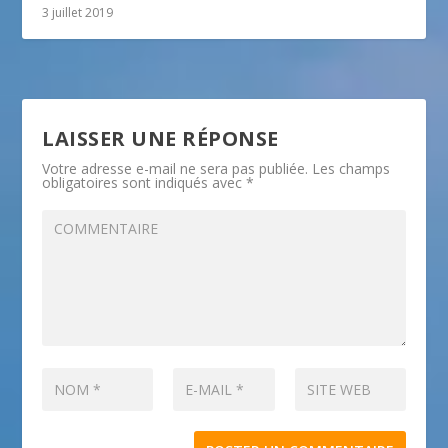
3 juillet 2019
LAISSER UNE RÉPONSE
Votre adresse e-mail ne sera pas publiée.
Les champs
obligatoires sont indiqués avec
*