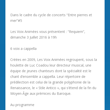
Dans le cadre du cycle de concerts “Entre pierres et
mer”#5
Les Voix Animées vous présentent : “Requiem”,
dimanche 3 Juillet 2016 à 19h
6 voix a cappella
Créées en 2009, Les Voix Animées regroupent, sous la
houlette de Luc Coadou leur directeur musical, une
équipe de jeunes chanteurs dont la spécialité est le
chant d’ensemble a cappella. Leur répertoire de
prédilection est celui de la grande polyphonie de la
Renaissance, le « Stile Antico », qui s’étend de la fin du
Moyen-Âge aux prémices du Baroque.
Au programme