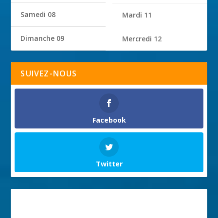
Samedi 08
Mardi 11
Dimanche 09
Mercredi 12
SUIVEZ-NOUS
Facebook
Twitter