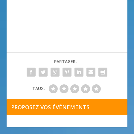
PARTAGER:
TAUX:
PROPOSEZ VOS ÉVÉNEMENTS