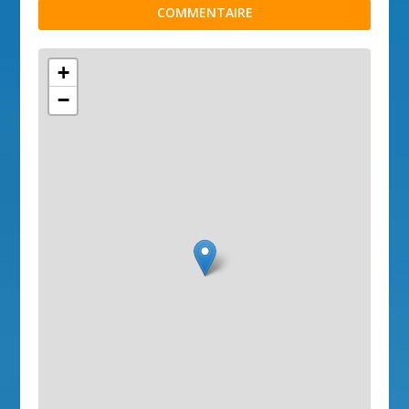
COMMENTAIRE
+
−