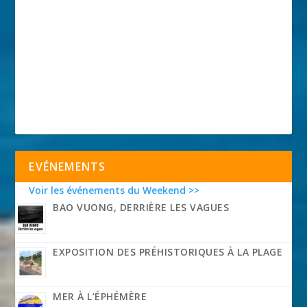
EVÉNEMENTS
Voir les événements du Weekend >>
BAO VUONG, DERRIÈRE LES VAGUES
EXPOSITION DES PRÉHISTORIQUES À LA PLAGE
MER À L’ÉPHÉMÈRE