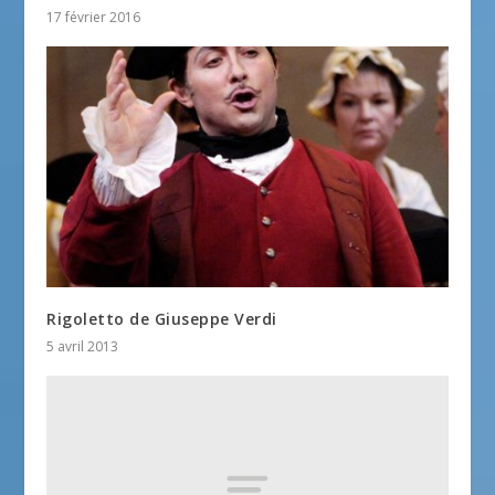
17 février 2016
Rigoletto de Giuseppe Verdi
5 avril 2013