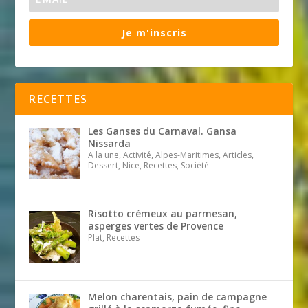
Je m'inscris
RECETTES
Les Ganses du Carnaval. Gansa
Nissarda
A la une, Activité, Alpes-Maritimes, Articles,
Dessert, Nice, Recettes, Société
Risotto crémeux au parmesan,
asperges vertes de Provence
Plat, Recettes
Melon charentais, pain de campagne