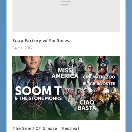
Soap Factory w/ Six Roses
24 mai 2012
The Smell Of Grasse – Festival