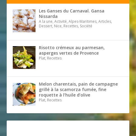
Les Ganses du Carnaval. Gansa
Nissarda
A la une, Activité, Alpes-Maritimes, Articles,
Dessert, Nice, Recettes, Société
Risotto crémeux au parmesan,
asperges vertes de Provence
Plat, Recettes
Melon charentais, pain de campagne
grillé à la scamorza fumée, fine
roquette à l’huile d’olive
Plat, Recettes