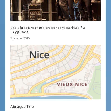
Les Blues Brothers en concert caritatif à
l’Ayguade
2 janvier 2015
Abraços Trio