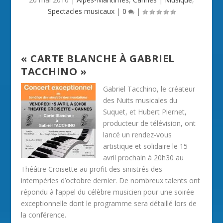
Spectacles musicaux
|
0
|
« CARTE BLANCHE À GABRIEL
TACCHINO »
Gabriel Tacchino, le créateur
des Nuits musicales du
Suquet, et Hubert Piernet,
producteur de télévision, ont
lancé un rendez-vous
artistique et solidaire le 15
avril prochain à 20h30 au
Théâtre Croisette au profit des sinistrés des
intempéries d’octobre dernier. De nombreux talents ont
répondu à l’appel du célèbre musicien pour une soirée
exceptionnelle dont le programme sera détaillé lors de
la conférence.