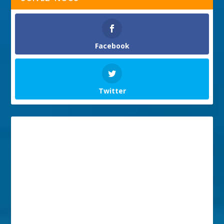
Facebook
Twitter