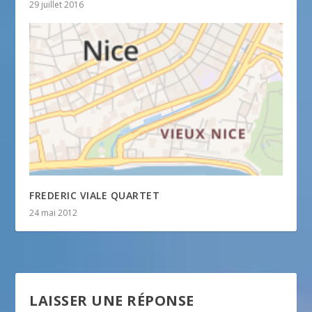
29 juillet 2016
FREDERIC VIALE QUARTET
24 mai 2012
LAISSER UNE RÉPONSE