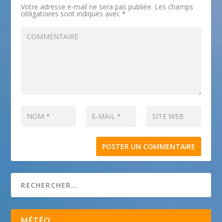
Votre adresse e-mail ne sera pas publiée.
Les champs
obligatoires sont indiqués avec
*
MÉTÉO