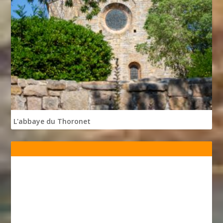
L'abbaye du Thoronet