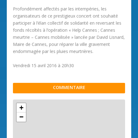
Profondément affectés par les intempéries, les
organisateurs de ce prestigieux concert ont souhaité
participer à l’élan collectif de solidarité en reversant les
fonds récoltés à l’opération « Help Cannes ; Cannes
meurtrie – Cannes mobilisée » lancée par David Lisnard,
Maire de Cannes, pour réparer la ville gravement
endommagée par les pluies meurtrières.
Vendredi 15 avril 2016 à 20h30
COMMENTAIRE
+
−