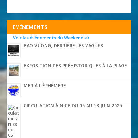
EVÉNEMENTS
Voir les événements du Weekend >>
BAO VUONG, DERRIÈRE LES VAGUES
EXPOSITION DES PRÉHISTORIQUES À LA PLAGE
MER À L’ÉPHÉMÈRE
CIRCULATION À NICE DU 05 AU 13 JUIN 2025