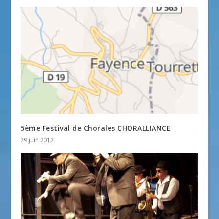
5ème Festival de Chorales CHORALLIANCE
29 juin 2012