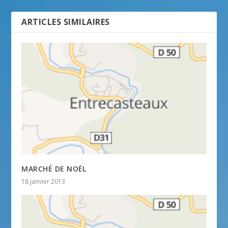
ARTICLES SIMILAIRES
MARCHÉ DE NOËL
18 janvier 2013