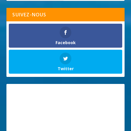
SUIVEZ-NOUS
Facebook
Twitter