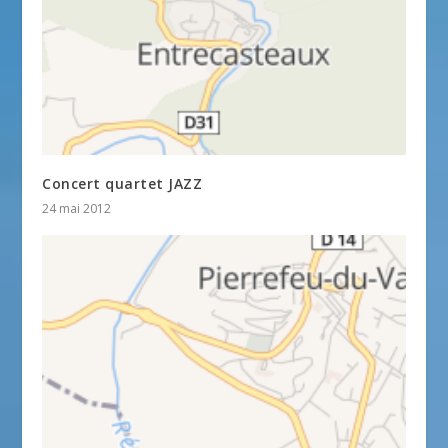
Concert quartet JAZZ
24 mai 2012