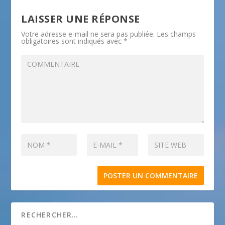
LAISSER UNE RÉPONSE
Votre adresse e-mail ne sera pas publiée.
Les champs
obligatoires sont indiqués avec
*