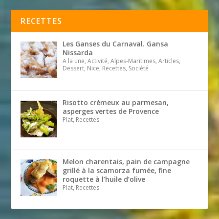
RECETTES
Les Ganses du Carnaval. Gansa
Nissarda
A la une, Activité, Alpes-Maritimes, Articles,
Dessert, Nice, Recettes, Société
Risotto crémeux au parmesan,
asperges vertes de Provence
Plat, Recettes
Melon charentais, pain de campagne
grillé à la scamorza fumée, fine
roquette à l’huile d’olive
Plat, Recettes