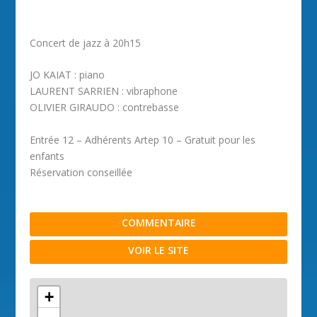
Concert de jazz à 20h15
JO KAIAT : piano
LAURENT SARRIEN : vibraphone
OLIVIER GIRAUDO : contrebasse
Entrée 12 – Adhérents Artep 10 – Gratuit pour les
enfants
Réservation conseillée
COMMENTAIRE
VOIR LE SITE
+