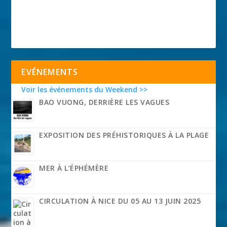
EVÉNEMENTS
Voir les événements du Weekend >>
BAO VUONG, DERRIÈRE LES VAGUES
EXPOSITION DES PRÉHISTORIQUES À LA PLAGE
MER À L’ÉPHÉMÈRE
CIRCULATION À NICE DU 05 AU 13 JUIN 2025