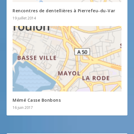
Rencontres de dentellières à Pierrefeu-du-Var
19 juillet 2014
Mémé Casse Bonbons
16 juin 2017