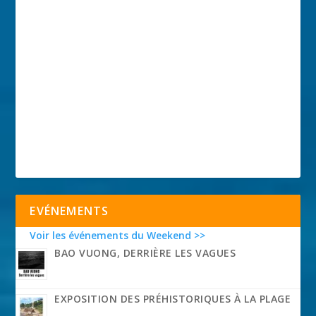
EVÉNEMENTS
Voir les événements du Weekend >>
BAO VUONG, DERRIÈRE LES VAGUES
EXPOSITION DES PRÉHISTORIQUES À LA PLAGE