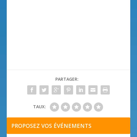
PARTAGER:
TAUX:
PROPOSEZ VOS ÉVÉNEMENTS