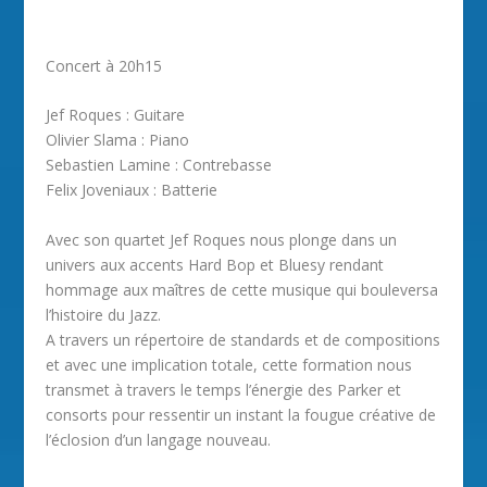
Concert à 20h15
Jef Roques : Guitare
Olivier Slama : Piano
Sebastien Lamine : Contrebasse
Felix Joveniaux : Batterie
Avec son quartet Jef Roques nous plonge dans un
univers aux accents Hard Bop et Bluesy rendant
hommage aux maîtres de cette musique qui bouleversa
l’histoire du Jazz.
A travers un répertoire de standards et de compositions
et avec une implication totale, cette formation nous
transmet à travers le temps l’énergie des Parker et
consorts pour ressentir un instant la fougue créative de
l’éclosion d’un langage nouveau.