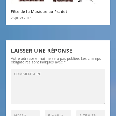
Fête de la Musique au Pradet
26 juillet 2012
LAISSER UNE RÉPONSE
Votre adresse e-mail ne sera pas publiée.
Les champs
obligatoires sont indiqués avec
*