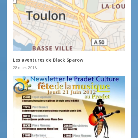
Les aventures de Black Sparow
28 mars 2018