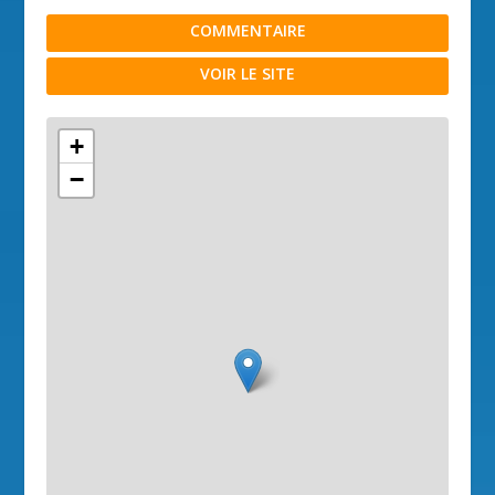
COMMENTAIRE
VOIR LE SITE
+
−