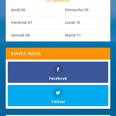
Les prévisions
Jeudi 06
Dimanche 09
Vendredi 07
Lundi 10
Samedi 08
Mardi 11
SUIVEZ-NOUS
Facebook
Twitter