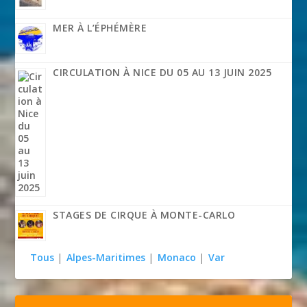
MER À L’ÉPHÉMÈRE
CIRCULATION À NICE DU 05 AU 13 JUIN 2025
STAGES DE CIRQUE À MONTE-CARLO
Tous
|
Alpes-Maritimes
|
Monaco
|
Var