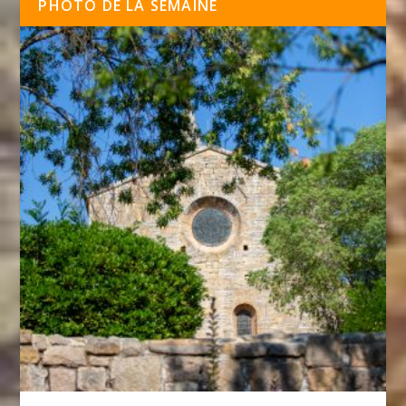
PHOTO DE LA SEMAINE