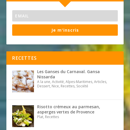
Je m'inscris
RECETTES
Les Ganses du Carnaval. Gansa
Nissarda
A la une, Activité, Alpes-Maritimes, Articles,
Dessert, Nice, Recettes, Société
Risotto crémeux au parmesan,
asperges vertes de Provence
Plat, Recettes