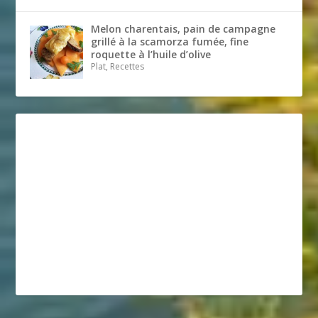
Melon charentais, pain de campagne
grillé à la scamorza fumée, fine
roquette à l’huile d’olive
Plat, Recettes