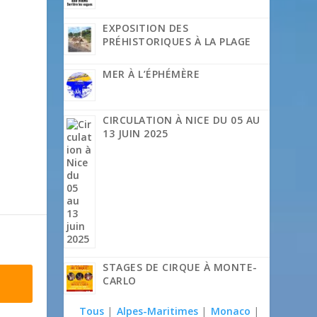
EXPOSITION DES
PRÉHISTORIQUES À LA PLAGE
MER À L’ÉPHÉMÈRE
CIRCULATION À NICE DU 05 AU
13 JUIN 2025
STAGES DE CIRQUE À MONTE-
CARLO
Tous
|
Alpes-Maritimes
|
Monaco
|