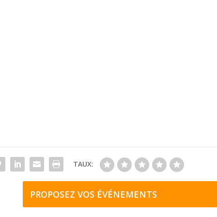
TAUX:
PROPOSEZ VOS ÉVÉNEMENTS