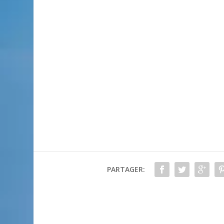
PARTAGER: