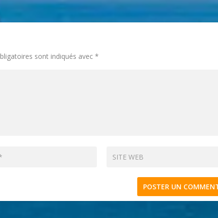
ligatoires sont indiqués avec
*