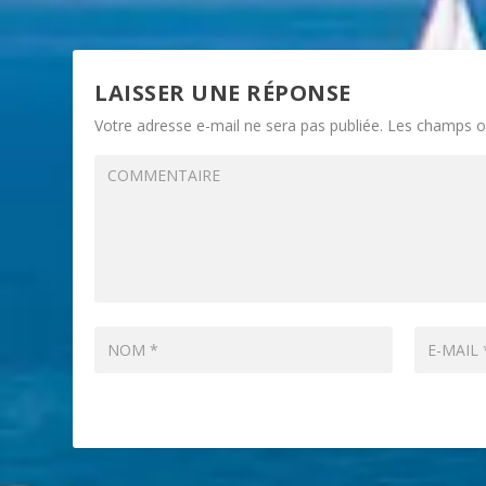
LAISSER UNE RÉPONSE
Votre adresse e-mail ne sera pas publiée.
Les champs ob