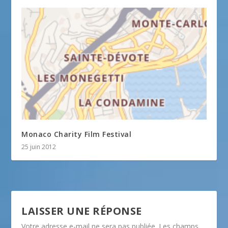
Monaco Charity Film Festival
25 juin 2012
LAISSER UNE RÉPONSE
Votre adresse e-mail ne sera pas publiée.
Les champs