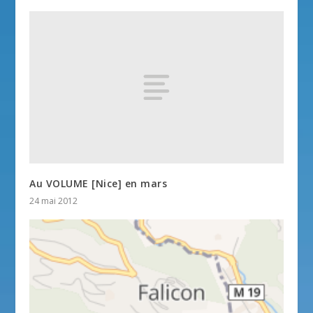
Au VOLUME [Nice] en mars
24 mai 2012