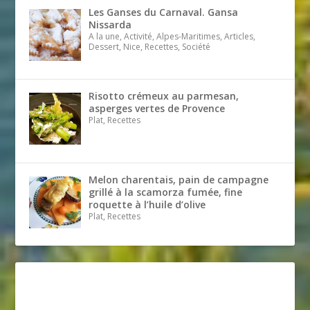
Les Ganses du Carnaval. Gansa
Nissarda
A la une, Activité, Alpes-Maritimes, Articles,
Dessert, Nice, Recettes, Société
Risotto crémeux au parmesan,
asperges vertes de Provence
Plat, Recettes
Melon charentais, pain de campagne
grillé à la scamorza fumée, fine
roquette à l’huile d’olive
Plat, Recettes