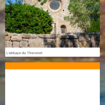
L'abbaye du Thoronet