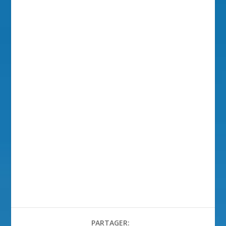
PARTAGER: