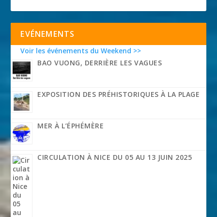
EVÉNEMENTS
Voir les événements du Weekend >>
BAO VUONG, DERRIÈRE LES VAGUES
EXPOSITION DES PRÉHISTORIQUES À LA PLAGE
MER À L’ÉPHÉMÈRE
CIRCULATION À NICE DU 05 AU 13 JUIN 2025