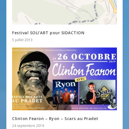
Festival SOLI’ART pour SIDACTION
5 juillet 2013
Clinton Fearon – Ryon – Scars au Pradet
24 septembre 2019