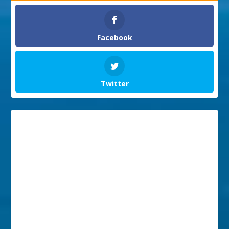
Facebook
Twitter