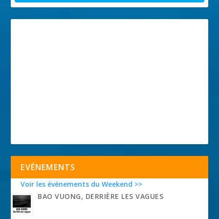
EVÉNEMENTS
Voir les événements du Weekend >>
BAO VUONG, DERRIÈRE LES VAGUES