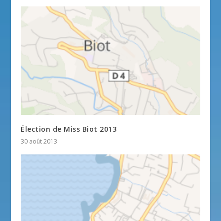
Élection de Miss Biot 2013
30 août 2013