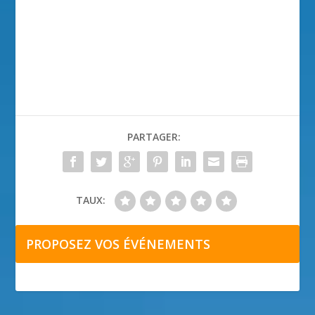
PARTAGER:
TAUX:
PROPOSEZ VOS ÉVÉNEMENTS