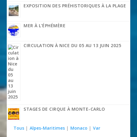
EXPOSITION DES PRÉHISTORIQUES À LA PLAGE
MER À L’ÉPHÉMÈRE
CIRCULATION À NICE DU 05 AU 13 JUIN 2025
STAGES DE CIRQUE À MONTE-CARLO
Tous
|
Alpes-Maritimes
|
Monaco
|
Var