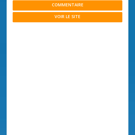
COMMENTAIRE
VOIR LE SITE