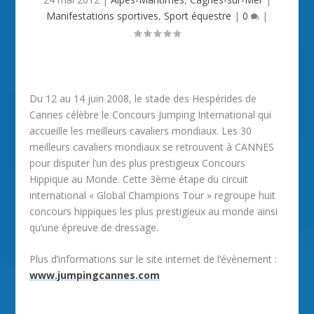
Manifestations sportives
,
Sport équestre
|
0
|
Du 12 au 14 juin 2008, le stade des Hespérides de
Cannes célèbre le Concours Jumping International qui
accueille les meilleurs cavaliers mondiaux. Les 30
meilleurs cavaliers mondiaux se retrouvent à CANNES
pour disputer l’un des plus prestigieux Concours
Hippique au Monde. Cette 3ème étape du circuit
international « Global Champions Tour » regroupe huit
concours hippiques les plus prestigieux au monde ainsi
qu’une épreuve de dressage.
Plus d’informations sur le site internet de l’évènement :
www.jumpingcannes.com