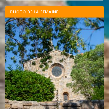
PHOTO DE LA SEMAINE