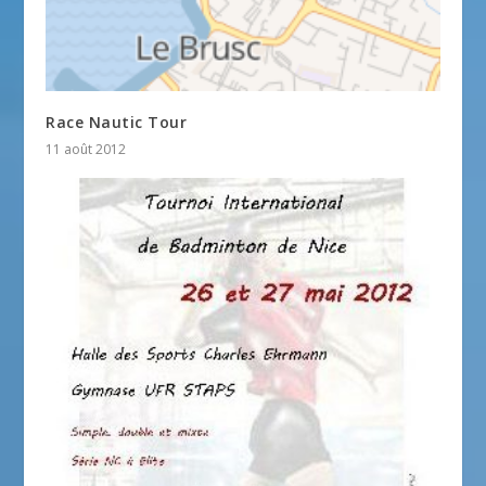
Race Nautic Tour
11 août 2012