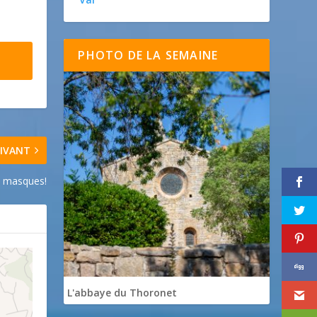
PHOTO DE LA SEMAINE
IVANT
s masques!
L'abbaye du Thoronet