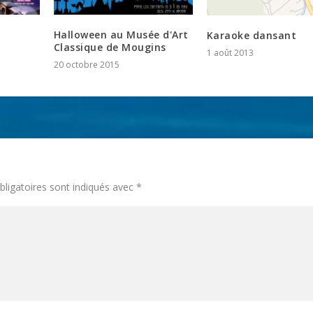
Halloween au Musée d'Art
Karaoke dansant
Classique de Mougins
1 août 2013
20 octobre 2015
ligatoires sont indiqués avec
*