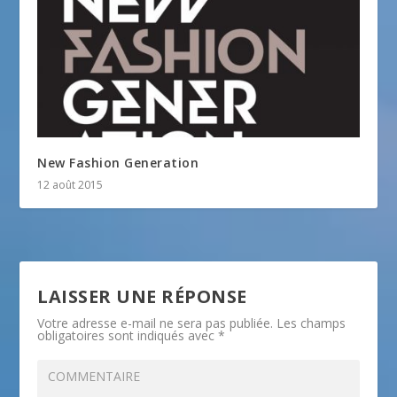
New Fashion Generation
12 août 2015
LAISSER UNE RÉPONSE
Votre adresse e-mail ne sera pas publiée.
Les champs
obligatoires sont indiqués avec
*