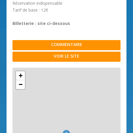
Réservation indispensable
Tarif de base : 12€
Billetterie : site ci-dessous
COMMENTAIRE
VOIR LE SITE
+
−