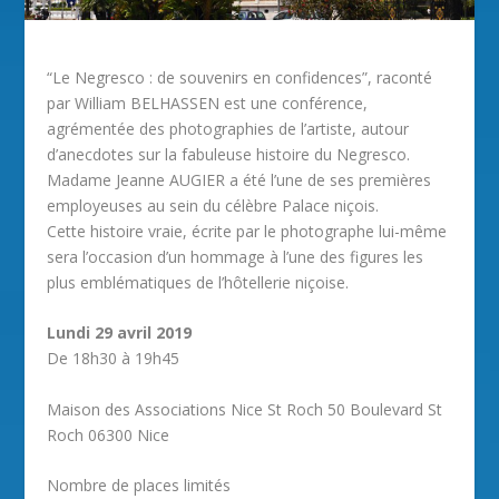
“Le Negresco : de souvenirs en confidences”, raconté
par William BELHASSEN est une conférence,
agrémentée des photographies de l’artiste, autour
d’anecdotes sur la fabuleuse histoire du Negresco.
Madame Jeanne AUGIER a été l’une de ses premières
employeuses au sein du célèbre Palace niçois.
Cette histoire vraie, écrite par le photographe lui-même
sera l’occasion d’un hommage à l’une des figures les
plus emblématiques de l’hôtellerie niçoise.
Lundi 29 avril 2019
De 18h30 à 19h45
Maison des Associations Nice St Roch 50 Boulevard St
Roch 06300 Nice
Nombre de places limités