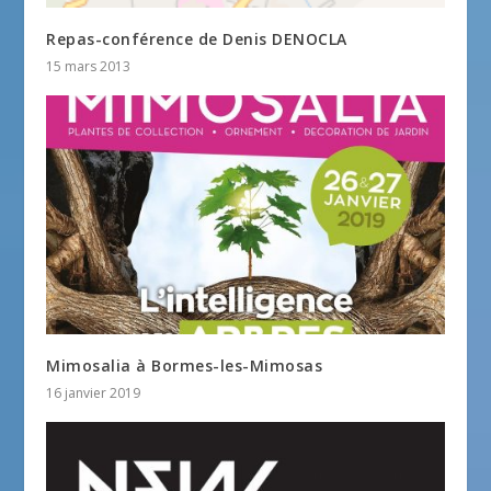
Repas-conférence de Denis DENOCLA
15 mars 2013
Mimosalia à Bormes-les-Mimosas
16 janvier 2019