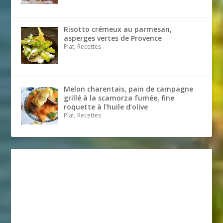
Risotto crémeux au parmesan,
asperges vertes de Provence
Plat, Recettes
Melon charentais, pain de campagne
grillé à la scamorza fumée, fine
roquette à l’huile d’olive
Plat, Recettes