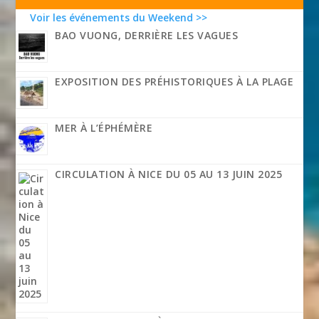
Voir les événements du Weekend >>
BAO VUONG, DERRIÈRE LES VAGUES
EXPOSITION DES PRÉHISTORIQUES À LA PLAGE
MER À L’ÉPHÉMÈRE
CIRCULATION À NICE DU 05 AU 13 JUIN 2025