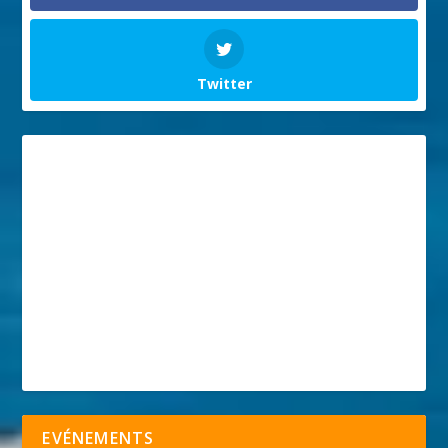
Twitter
EVÉNEMENTS