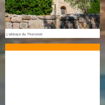
L'abbaye du Thoronet