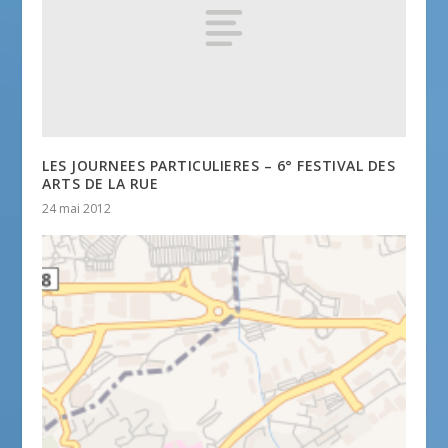
LES JOURNEES PARTICULIERES – 6° FESTIVAL DES
ARTS DE LA RUE
24 mai 2012