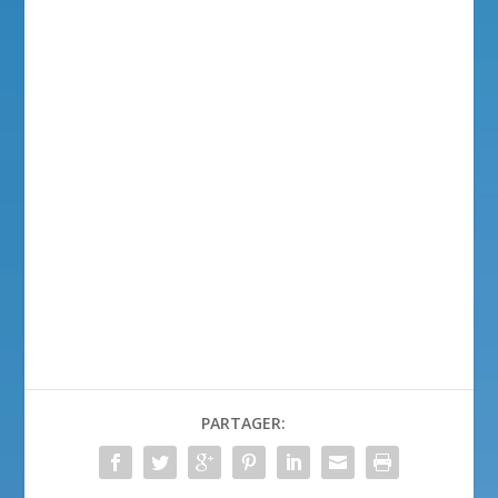
PARTAGER: