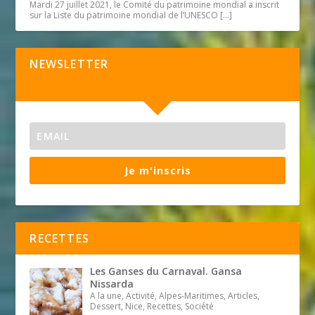
Mardi 27 juillet 2021, le Comité du patrimoine mondial a inscrit
sur la Liste du patrimoine mondial de l’UNESCO
[…]
NEWSLETTER
Je m'inscris
RECETTES
Les Ganses du Carnaval. Gansa
Nissarda
A la une, Activité, Alpes-Maritimes, Articles,
Dessert, Nice, Recettes, Société