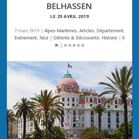
BELHASSEN
LE
29 AVRIL 2019
7 mars 2019
|
Alpes-Maritimes
,
Articles
,
Département
,
Evénement
,
Nice
|
Détente & Découverte
,
Histoire
|
0
|