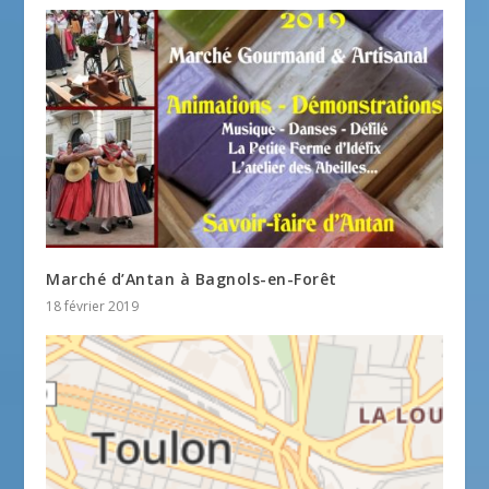
Marché d’Antan à Bagnols-en-Forêt
18 février 2019