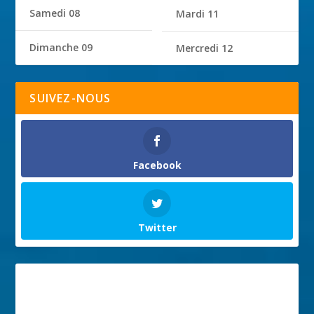
Samedi 08
Mardi 11
Dimanche 09
Mercredi 12
SUIVEZ-NOUS
Facebook
Twitter