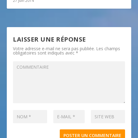
27 juin 2014
LAISSER UNE RÉPONSE
Votre adresse e-mail ne sera pas publiée.
Les champs
obligatoires sont indiqués avec
*