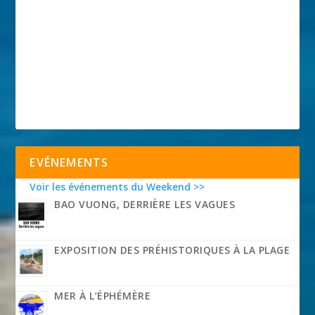
EVÉNEMENTS
Voir les événements du Weekend >>
BAO VUONG, DERRIÈRE LES VAGUES
EXPOSITION DES PRÉHISTORIQUES À LA PLAGE
MER À L’ÉPHÉMÈRE