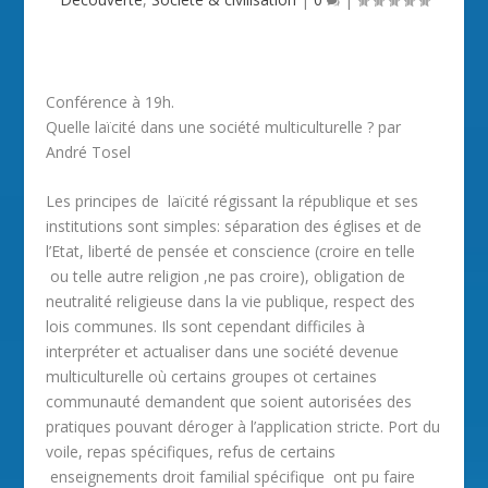
Conférence à 19h.
Quelle laïcité dans une société multiculturelle ? par
André Tosel
Les principes de laïcité régissant la république et ses
institutions sont simples: séparation des églises et de
l’Etat, liberté de pensée et conscience (croire en telle
ou telle autre religion ,ne pas croire), obligation de
neutralité religieuse dans la vie publique, respect des
lois communes. Ils sont cependant difficiles à
interpréter et actualiser dans une société devenue
multiculturelle où certains groupes ot certaines
communauté demandent que soient autorisées des
pratiques pouvant déroger à l’application stricte. Port du
voile, repas spécifiques, refus de certains
enseignements droit familial spécifique ont pu faire