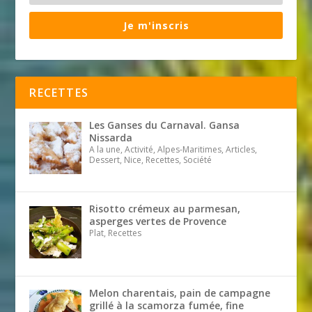
Je m'inscris
RECETTES
Les Ganses du Carnaval. Gansa
Nissarda
A la une, Activité, Alpes-Maritimes, Articles,
Dessert, Nice, Recettes, Société
Risotto crémeux au parmesan,
asperges vertes de Provence
Plat, Recettes
Melon charentais, pain de campagne
grillé à la scamorza fumée, fine