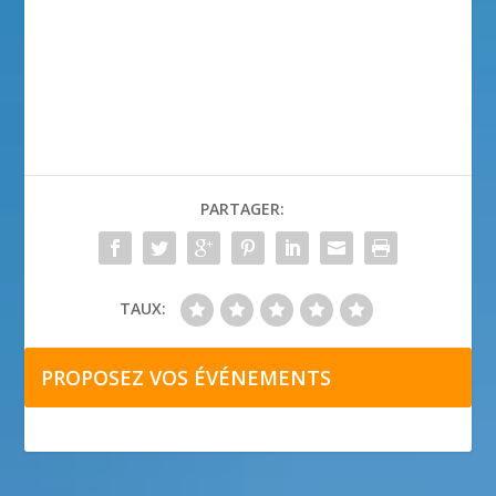
PARTAGER:
TAUX:
PROPOSEZ VOS ÉVÉNEMENTS