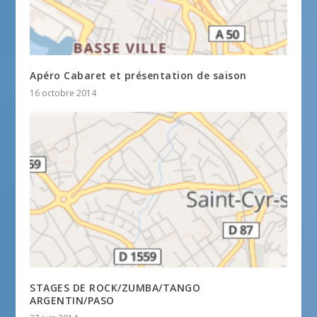
Apéro Cabaret et présentation de saison
16 octobre 2014
STAGES DE ROCK/ZUMBA/TANGO
ARGENTIN/PASO