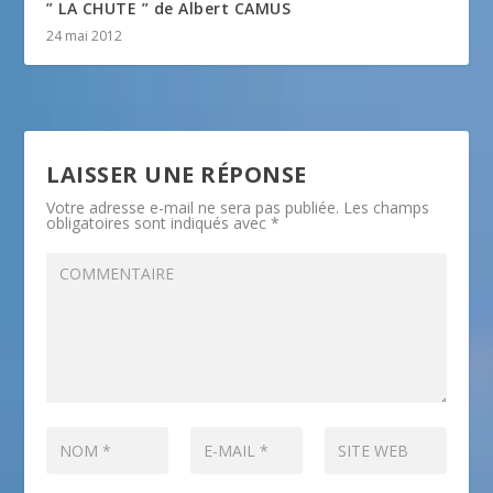
” LA CHUTE ” de Albert CAMUS
24 mai 2012
LAISSER UNE RÉPONSE
Votre adresse e-mail ne sera pas publiée.
Les champs
obligatoires sont indiqués avec
*