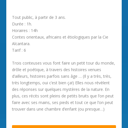
Tout public, à partir de 3 ans.
Durée : 1h.
Horaires : 14h
Contes orientaux, africains et étiologiques par la Cie
Alcantara.
Tarif : 6
Trois conteuses vous font faire un petit tour du monde,
drôle et poétique, à travers des histoires venues
d’ailleurs, histoires parfois sans âge … (Il y a très, très,
très longtemps, oui c’est bien ça!) Elles nous révèlent
des réponses sur quelques mystères de la nature. En
plus, ces récits sont pleins de petits bruits que l’on peut
faire avec ses mains, ses pieds et tout ce que l’on peut
trouver dans une chambre d’enfant (ou presque…)