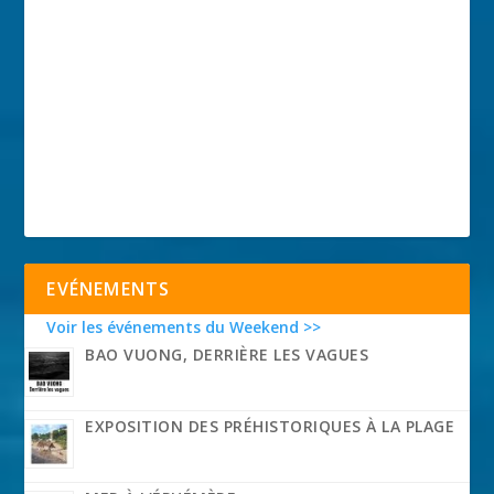
EVÉNEMENTS
Voir les événements du Weekend >>
BAO VUONG, DERRIÈRE LES VAGUES
EXPOSITION DES PRÉHISTORIQUES À LA PLAGE