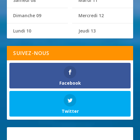
Samedi 08
Mardi 11
Dimanche 09
Mercredi 12
Lundi 10
Jeudi 13
SUIVEZ-NOUS
Facebook
Twitter