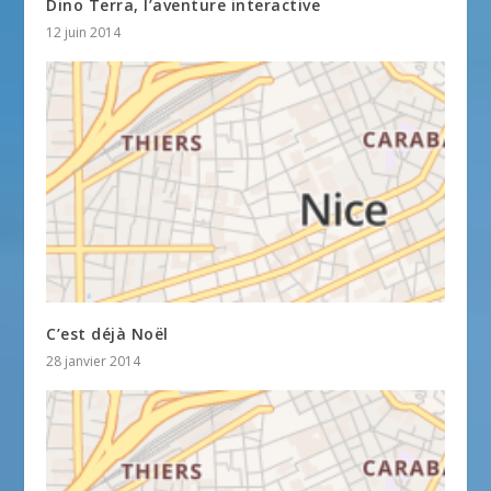
Dino Terra, l’aventure interactive
12 juin 2014
C’est déjà Noël
28 janvier 2014