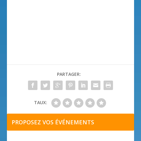
PARTAGER:
TAUX:
PROPOSEZ VOS ÉVÉNEMENTS