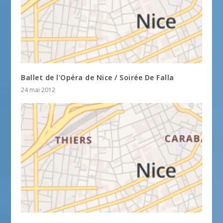
Ballet de l’Opéra de Nice / Soirée De Falla
24 mai 2012