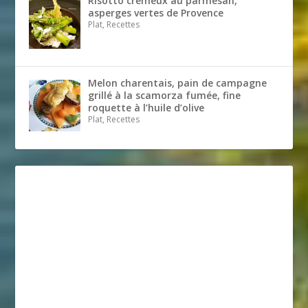
Risotto crémeux au parmesan,
asperges vertes de Provence
Plat, Recettes
Melon charentais, pain de campagne
grillé à la scamorza fumée, fine
roquette à l’huile d’olive
Plat, Recettes