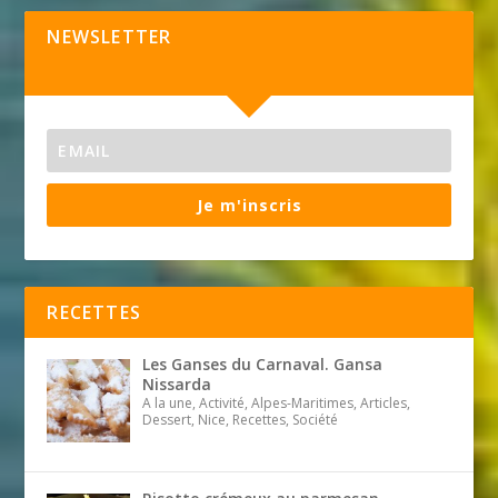
NEWSLETTER
Je m'inscris
RECETTES
Les Ganses du Carnaval. Gansa
Nissarda
A la une, Activité, Alpes-Maritimes, Articles,
Dessert, Nice, Recettes, Société