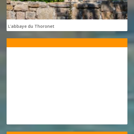
L'abbaye du Thoronet