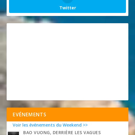
Twitter
EVÉNEMENTS
Voir les événements du Weekend >>
BAO VUONG, DERRIÈRE LES VAGUES