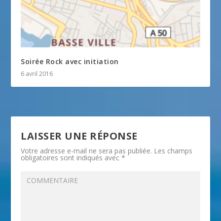
Soirée Rock avec initiation
6 avril 2016
LAISSER UNE RÉPONSE
Votre adresse e-mail ne sera pas publiée.
Les champs
obligatoires sont indiqués avec
*