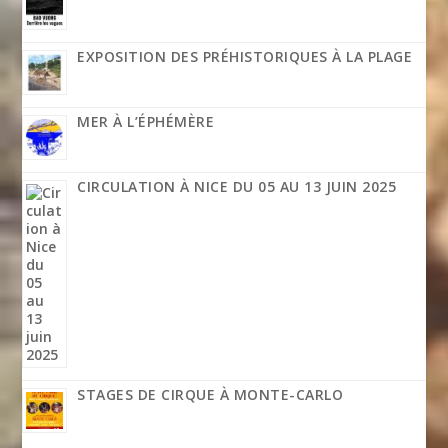
EXPOSITION DES PRÉHISTORIQUES À LA PLAGE
MER À L’ÉPHÉMÈRE
CIRCULATION À NICE DU 05 AU 13 JUIN 2025
STAGES DE CIRQUE À MONTE-CARLO