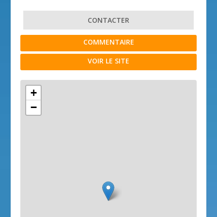
CONTACTER
COMMENTAIRE
VOIR LE SITE
+
−