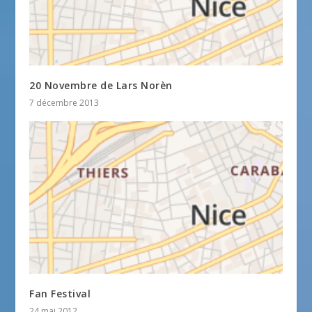
20 Novembre de Lars Norèn
7 décembre 2013
Fan Festival
24 mai 2012