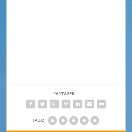
PARTAGER:
TAUX: