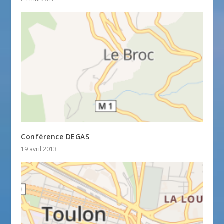
Conférence DEGAS
19 avril 2013