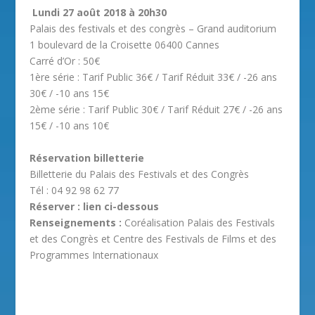
Lundi 27 août 2018 à 20h30
Palais des festivals et des congrès – Grand auditorium
1 boulevard de la Croisette 06400 Cannes
Carré d’Or : 50€
1ère série : Tarif Public 36€ / Tarif Réduit 33€ / -26 ans
30€ / -10 ans 15€
2ème série : Tarif Public 30€ / Tarif Réduit 27€ / -26 ans
15€ / -10 ans 10€
Réservation billetterie
Billetterie du Palais des Festivals et des Congrès
Tél : 04 92 98 62 77
Réserver : lien ci-dessous
Renseignements :
Coréalisation Palais des Festivals
et des Congrès et Centre des Festivals de Films et des
Programmes Internationaux