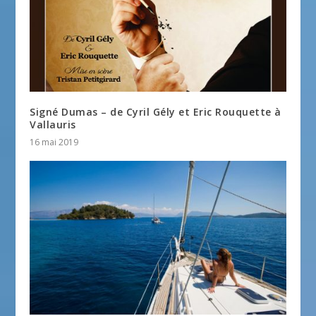
Signé Dumas – de Cyril Gély et Eric Rouquette à
Vallauris
16 mai 2019