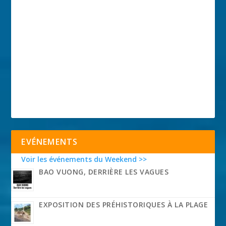
EVÉNEMENTS
Voir les événements du Weekend >>
BAO VUONG, DERRIÈRE LES VAGUES
EXPOSITION DES PRÉHISTORIQUES À LA PLAGE