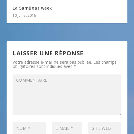
La SamBoat week
10 juillet 2016
LAISSER UNE RÉPONSE
Votre adresse e-mail ne sera pas publiée.
Les champs
obligatoires sont indiqués avec
*