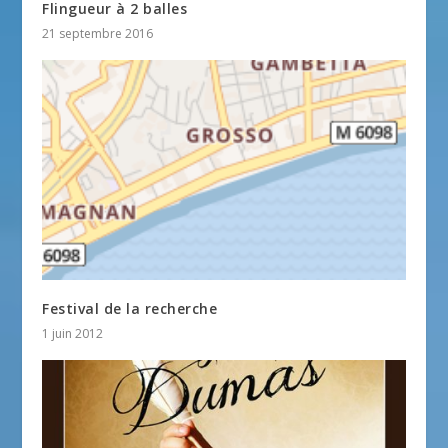
Flingueur à 2 balles
21 septembre 2016
Festival de la recherche
1 juin 2012