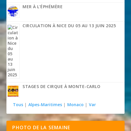
MER À L’ÉPHÉMÈRE
CIRCULATION À NICE DU 05 AU 13 JUIN 2025
STAGES DE CIRQUE À MONTE-CARLO
Tous
|
Alpes-Maritimes
|
Monaco
|
Var
PHOTO DE LA SEMAINE