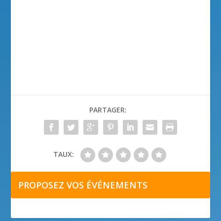
PARTAGER:
TAUX:
PROPOSEZ VOS ÉVÉNEMENTS