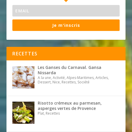
Je m'inscris
RECETTES
Les Ganses du Carnaval. Gansa
Nissarda
A la une, Activité, Alpes-Maritimes, Articles,
Dessert, Nice, Recettes, Société
Risotto crémeux au parmesan,
asperges vertes de Provence
Plat, Recettes