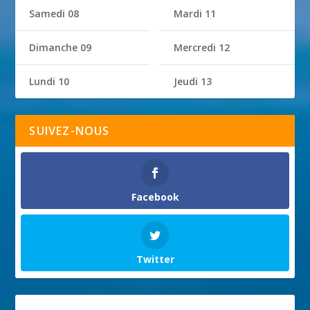
Samedi 08
Mardi 11
Dimanche 09
Mercredi 12
Lundi 10
Jeudi 13
SUIVEZ-NOUS
Facebook
Twitter