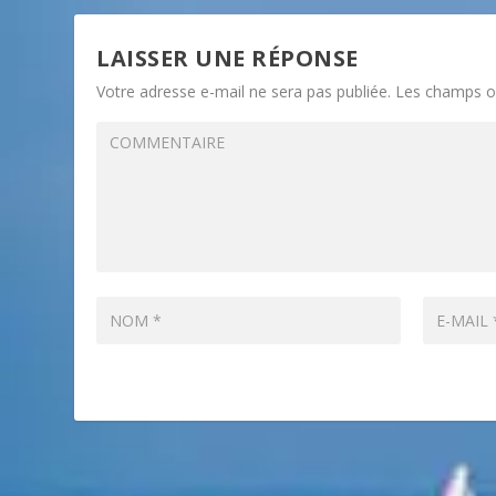
LAISSER UNE RÉPONSE
Votre adresse e-mail ne sera pas publiée.
Les champs ob