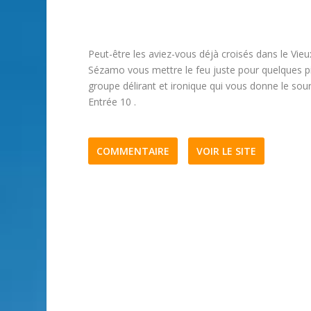
Peut-être les aviez-vous déjà croisés dans le Vie
Sézamo vous mettre le feu juste pour quelques pi
groupe délirant et ironique qui vous donne le souri
Entrée 10 .
COMMENTAIRE
VOIR LE SITE