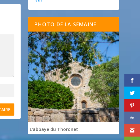
PHOTO DE LA SEMAINE
L'abbaye du Thoronet