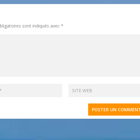
ligatoires sont indiqués avec
*