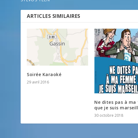
ARTICLES SIMILAIRES
Soirée Karaoké
29 avril 2016
Ne dites pas à m
que je suis marseill
30 octobre 2018