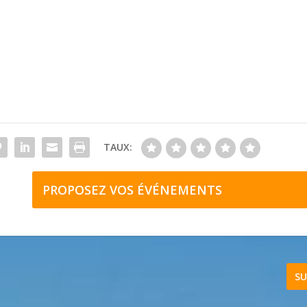
TAUX:
PROPOSEZ VOS ÉVÉNEMENTS
SU