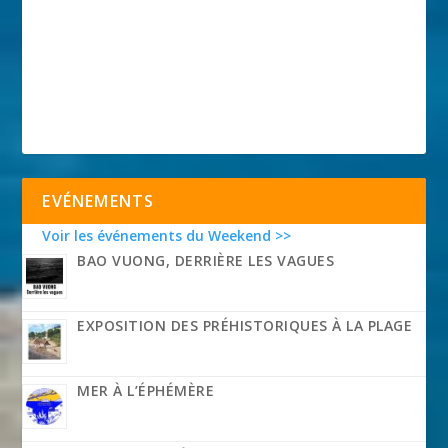
EVÉNEMENTS
Voir les événements du Weekend >>
BAO VUONG, DERRIÈRE LES VAGUES
EXPOSITION DES PRÉHISTORIQUES À LA PLAGE
MER À L’ÉPHÉMÈRE