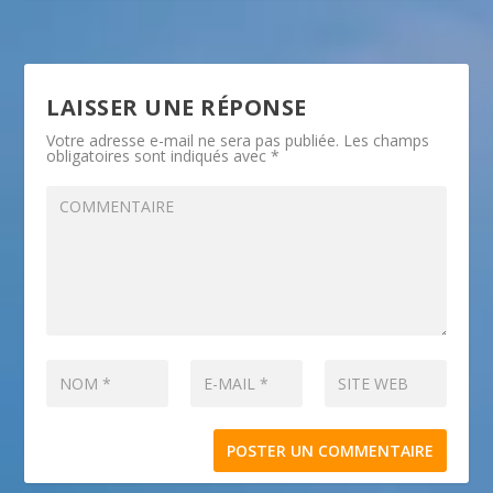
LAISSER UNE RÉPONSE
Votre adresse e-mail ne sera pas publiée.
Les champs
obligatoires sont indiqués avec
*