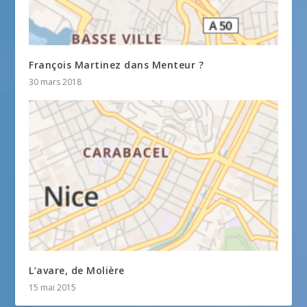
François Martinez dans Menteur ?
30 mars 2018
L’avare, de Molière
15 mai 2015