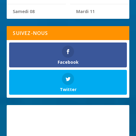
Samedi 08
Mardi 11
SUIVEZ-NOUS
Facebook
Twitter