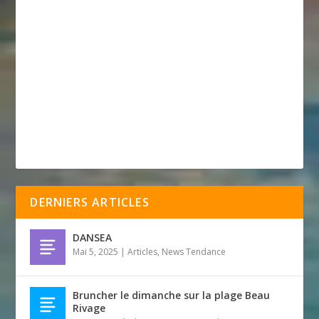
DERNIERS ARTICLES
DANSEA
Mai 5, 2025
|
Articles
,
News Tendance
Bruncher le dimanche sur la plage Beau
Rivage