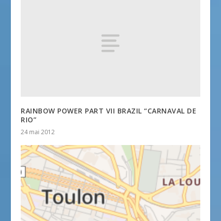
RAINBOW POWER PART VII BRAZIL “CARNAVAL DE
RIO”
24 mai 2012