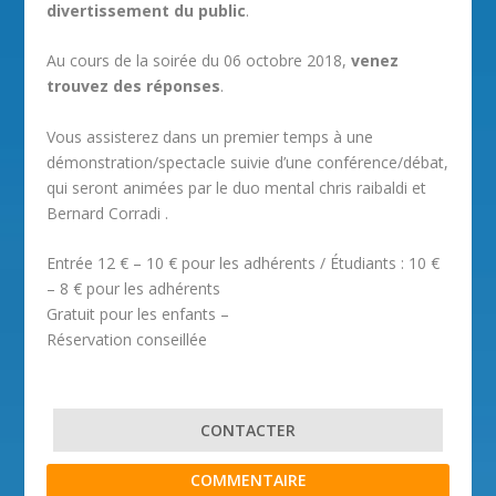
divertissement du public
.
Au cours de la soirée du 06 octobre 2018,
venez
trouvez des réponses
.
Vous assisterez dans un premier temps à une
démonstration/spectacle suivie d’une conférence/débat,
qui seront animées par le duo mental chris raibaldi et
Bernard Corradi .
Entrée 12 € – 10 € pour les adhérents / Étudiants : 10 €
– 8 € pour les adhérents
Gratuit pour les enfants –
Réservation conseillée
CONTACTER
COMMENTAIRE