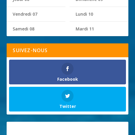
Vendredi 07
Lundi 10
Samedi 08
Mardi 11
SUIVEZ-NOUS
Facebook
Twitter