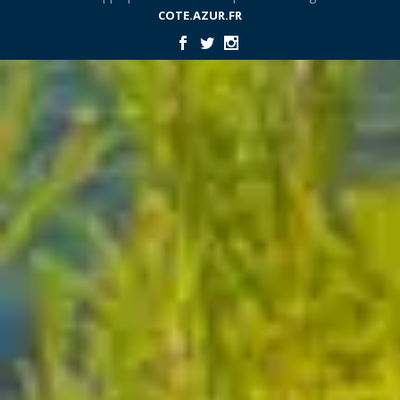
COTE.AZUR.FR