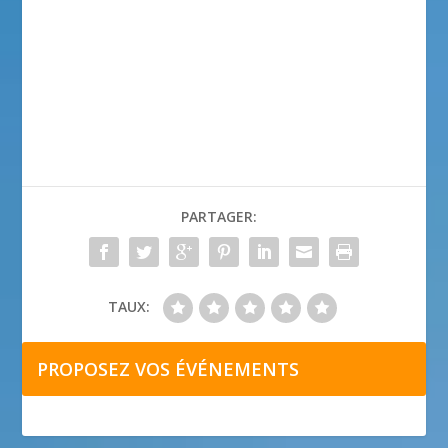
PARTAGER:
TAUX:
PROPOSEZ VOS ÉVÉNEMENTS