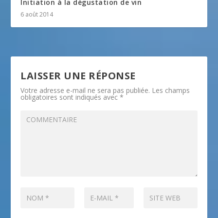
Initiation à la dégustation de vin
6 août 2014
LAISSER UNE RÉPONSE
Votre adresse e-mail ne sera pas publiée.
Les champs
obligatoires sont indiqués avec
*