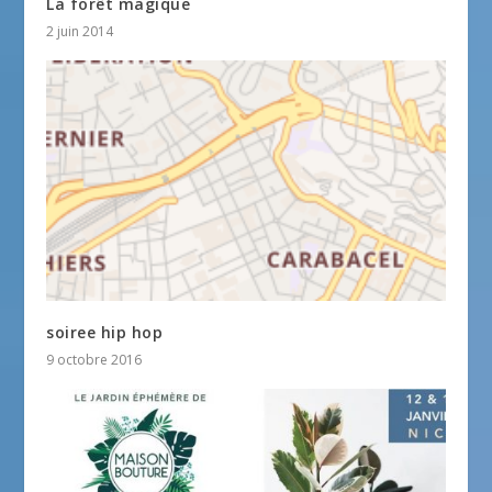
La forêt magique
2 juin 2014
soiree hip hop
9 octobre 2016