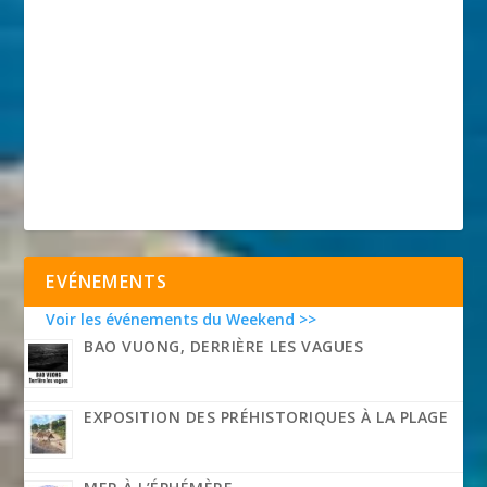
EVÉNEMENTS
Voir les événements du Weekend >>
BAO VUONG, DERRIÈRE LES VAGUES
EXPOSITION DES PRÉHISTORIQUES À LA PLAGE