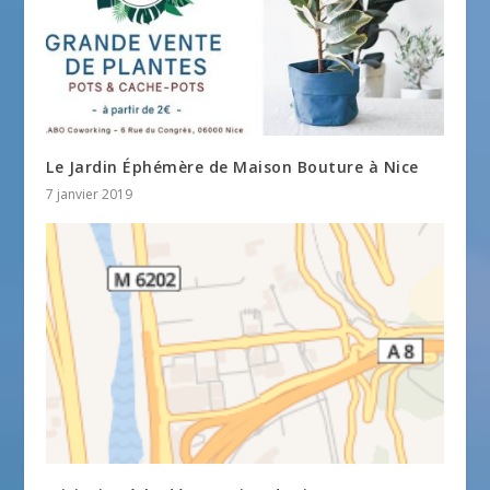
Le Jardin Éphémère de Maison Bouture à Nice
7 janvier 2019