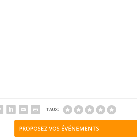
TAUX:
PROPOSEZ VOS ÉVÉNEMENTS