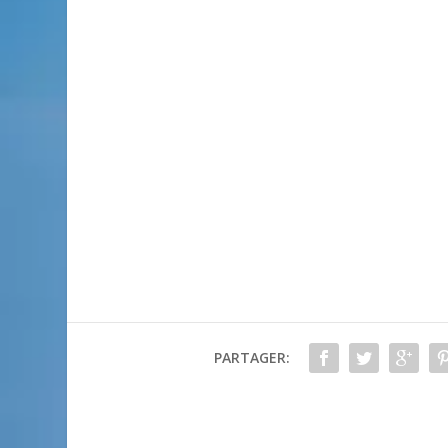
PARTAGER: