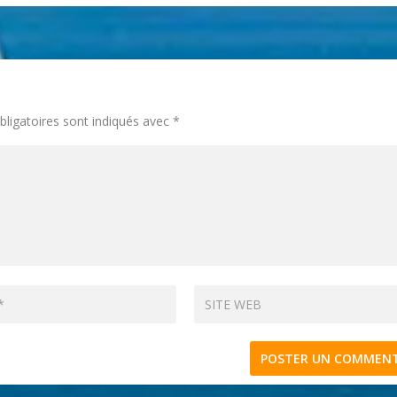
ligatoires sont indiqués avec
*