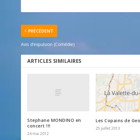
PRÉCÉDENT
Avis d’expulsion (Comédie)
ARTICLES SIMILAIRES
Stephane MONDINO en
Les Copains de Ge
concert !!!
25 juillet 2013
24 mai 2012