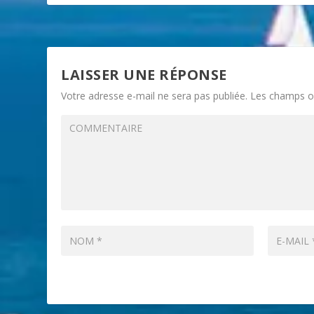
LAISSER UNE RÉPONSE
Votre adresse e-mail ne sera pas publiée.
Les champs ob