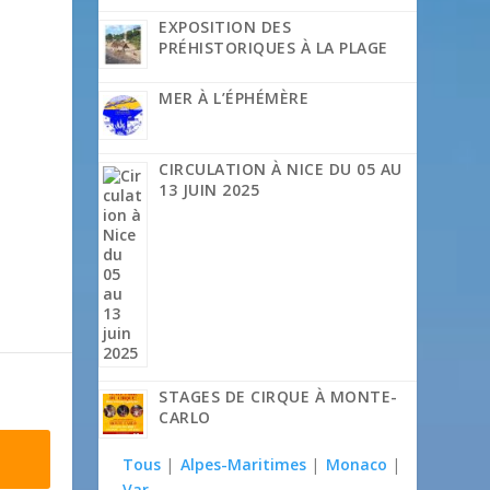
EXPOSITION DES
PRÉHISTORIQUES À LA PLAGE
MER À L’ÉPHÉMÈRE
CIRCULATION À NICE DU 05 AU
13 JUIN 2025
STAGES DE CIRQUE À MONTE-
CARLO
Tous
|
Alpes-Maritimes
|
Monaco
|
Var