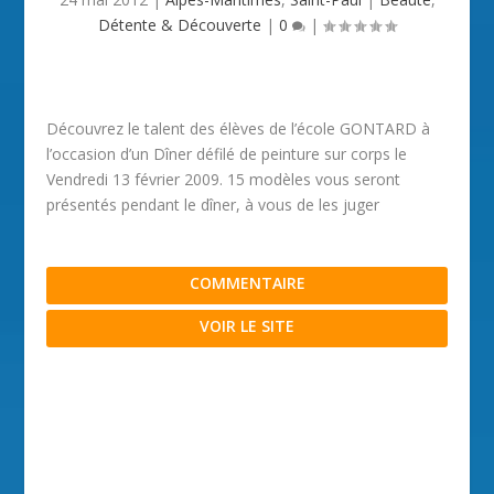
Détente & Découverte
|
0
|
Découvrez le talent des élèves de l’école GONTARD à
l’occasion d’un Dîner défilé de peinture sur corps le
Vendredi 13 février 2009. 15 modèles vous seront
présentés pendant le dîner, à vous de les juger
COMMENTAIRE
VOIR LE SITE