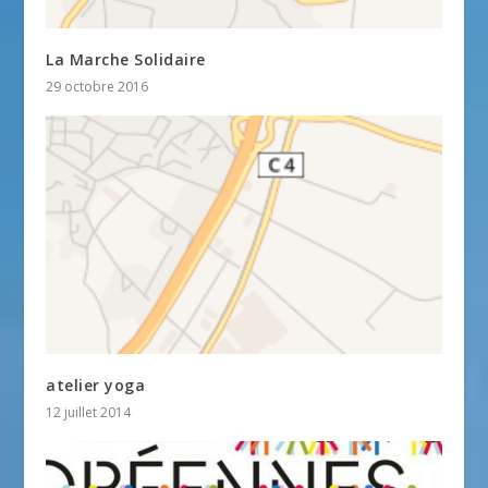
La Marche Solidaire
29 octobre 2016
atelier yoga
12 juillet 2014