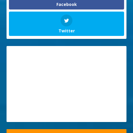
Facebook
Twitter