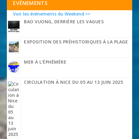
EVÉNEMENTS
Voir les événements du Weekend >>
BAO VUONG, DERRIÈRE LES VAGUES
EXPOSITION DES PRÉHISTORIQUES À LA PLAGE
MER À L’ÉPHÉMÈRE
CIRCULATION À NICE DU 05 AU 13 JUIN 2025