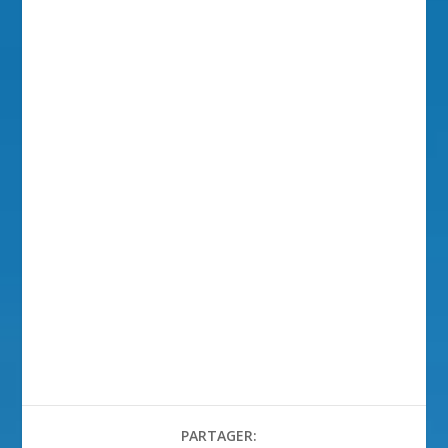
PARTAGER: