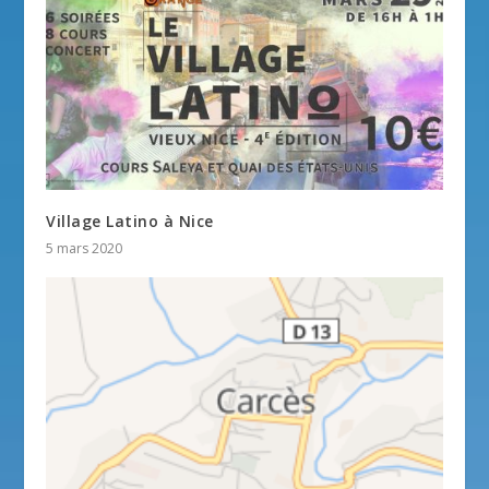
Village Latino à Nice
5 mars 2020