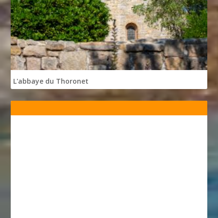
L'abbaye du Thoronet