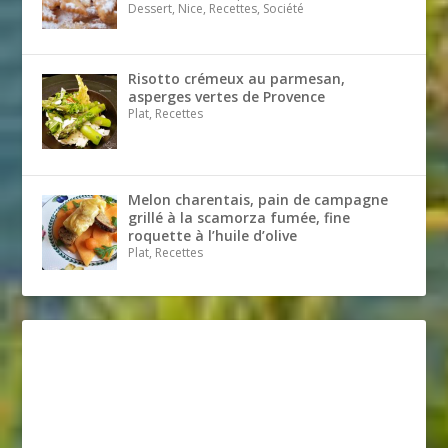
Dessert, Nice, Recettes, Société
Risotto crémeux au parmesan,
asperges vertes de Provence
Plat, Recettes
Melon charentais, pain de campagne
grillé à la scamorza fumée, fine
roquette à l’huile d’olive
Plat, Recettes