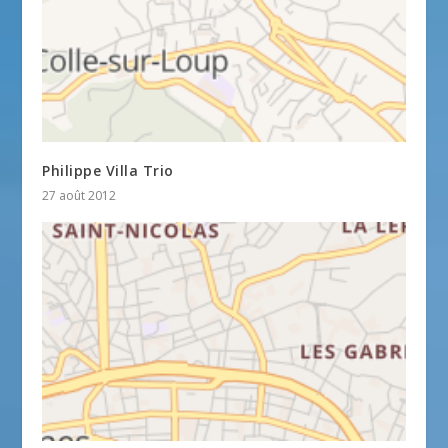
Philippe Villa Trio
27 août 2012