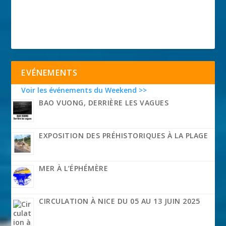
EVÉNEMENTS
Voir les événements du Weekend >>
BAO VUONG, DERRIÈRE LES VAGUES
EXPOSITION DES PRÉHISTORIQUES À LA PLAGE
MER À L’ÉPHÉMÈRE
CIRCULATION À NICE DU 05 AU 13 JUIN 2025