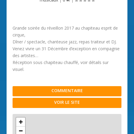
Grande soirée du réveillon 2017 au chapiteau esprit de
cirque,
Dîner / spectacle, chanteuse jazz, repas traiteur et DJ.
Venez vivre un 31 Décembre d’exception en compagnie
des artistes…
Réception sous chapiteau chauffé, voir détails sur
visuel.
COMMENTAIRE
VOIR LE SITE
+
−