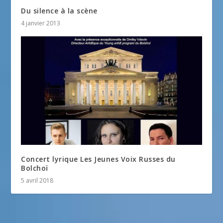
Du silence à la scène
4 janvier 2013
Concert lyrique Les Jeunes Voix Russes du
Bolchoï
5 avril 2018