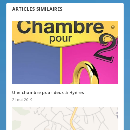
ARTICLES SIMILAIRES
Une chambre pour deux à Hyères
21 mai 2019