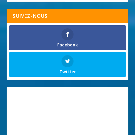
SUIVEZ-NOUS
Facebook
Twitter