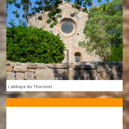
L'abbaye du Thoronet