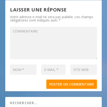
LAISSER UNE RÉPONSE
Votre adresse e-mail ne sera pas publiée.
Les champs
obligatoires sont indiqués avec
*