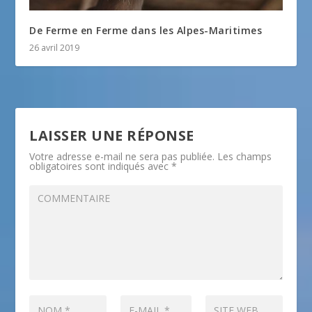
De Ferme en Ferme dans les Alpes-Maritimes
26 avril 2019
LAISSER UNE RÉPONSE
Votre adresse e-mail ne sera pas publiée.
Les champs
obligatoires sont indiqués avec
*