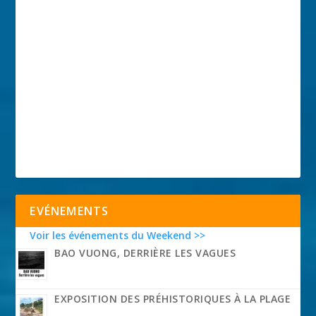
EVÉNEMENTS
Voir les événements du Weekend >>
BAO VUONG, DERRIÈRE LES VAGUES
EXPOSITION DES PRÉHISTORIQUES À LA PLAGE