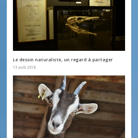
Le dessin naturaliste, un regard à partager
13 août 2018