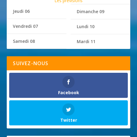
Les prévisions
Jeudi 06
Dimanche 09
Vendredi 07
Lundi 10
Samedi 08
Mardi 11
SUIVEZ-NOUS
Facebook
Twitter