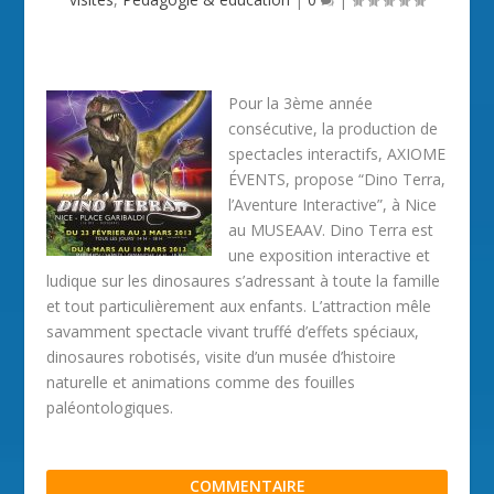
Pour la 3ème année
consécutive, la production de
spectacles interactifs, AXIOME
ÉVENTS, propose “Dino Terra,
l’Aventure Interactive”, à Nice
au MUSEAAV. Dino Terra est
une exposition interactive et
ludique sur les dinosaures s’adressant à toute la famille
et tout particulièrement aux enfants. L’attraction mêle
savamment spectacle vivant truffé d’effets spéciaux,
dinosaures robotisés, visite d’un musée d’histoire
naturelle et animations comme des fouilles
paléontologiques.
COMMENTAIRE