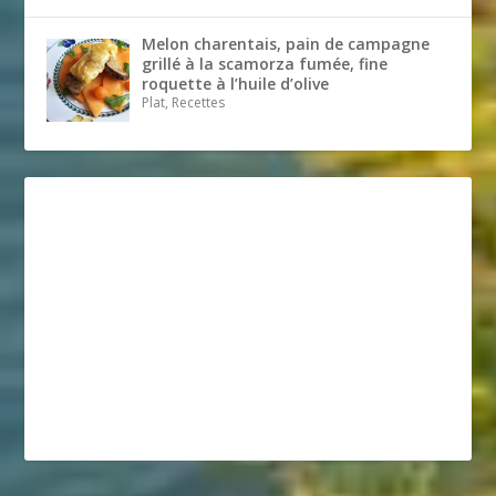
Melon charentais, pain de campagne
grillé à la scamorza fumée, fine
roquette à l’huile d’olive
Plat, Recettes