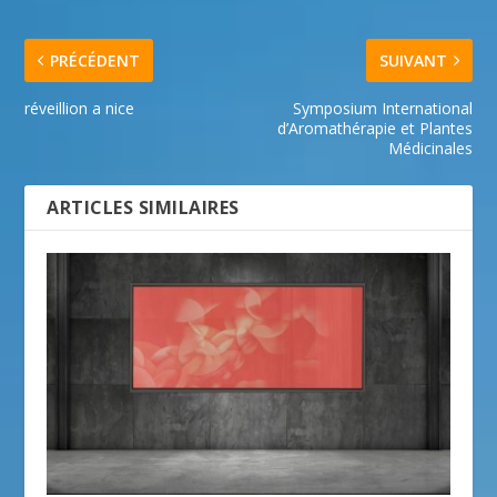
PRÉCÉDENT
SUIVANT
réveillion a nice
Symposium International
d’Aromathérapie et Plantes
Médicinales
ARTICLES SIMILAIRES