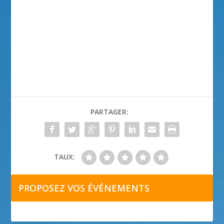
PARTAGER:
TAUX:
PROPOSEZ VOS ÉVÉNEMENTS