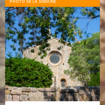
PHOTO DE LA SEMAINE