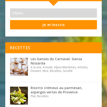
Je m'inscris
RECETTES
Les Ganses du Carnaval. Gansa
Nissarda
A la une, Activité, Alpes-Maritimes, Articles,
Dessert, Nice, Recettes, Société
Risotto crémeux au parmesan,
asperges vertes de Provence
Plat, Recettes