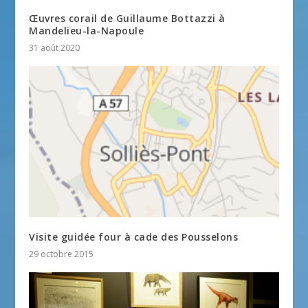
Œuvres corail de Guillaume Bottazzi à
Mandelieu-la-Napoule
31 août 2020
Visite guidée four à cade des Pousselons
29 octobre 2015