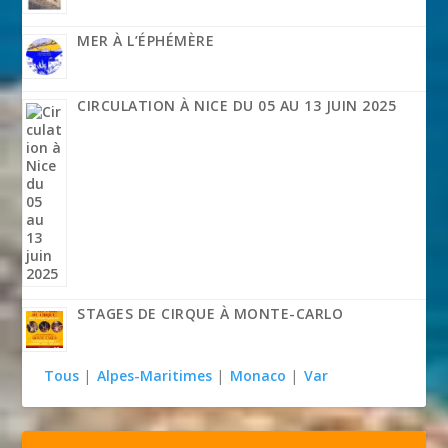
MER À L’ÉPHÉMÈRE
CIRCULATION À NICE DU 05 AU 13 JUIN 2025
STAGES DE CIRQUE À MONTE-CARLO
Tous
|
Alpes-Maritimes
|
Monaco
|
Var