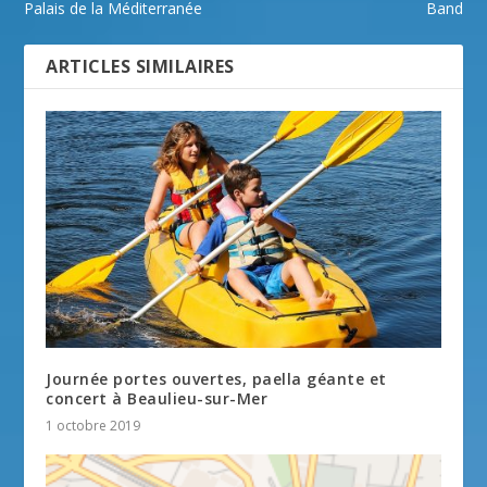
Palais de la Méditerranée
Band
ARTICLES SIMILAIRES
Journée portes ouvertes, paella géante et
concert à Beaulieu-sur-Mer
1 octobre 2019