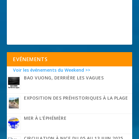
EVÉNEMENTS
Voir les événements du Weekend >>
BAO VUONG, DERRIÈRE LES VAGUES
EXPOSITION DES PRÉHISTORIQUES À LA PLAGE
MER À L’ÉPHÉMÈRE
CIRCULATION À NICE DU 05 AU 13 JUIN 2025