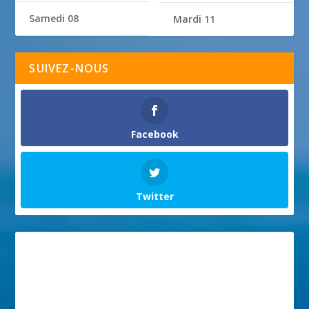
Samedi 08
Mardi 11
SUIVEZ-NOUS
Facebook
Twitter