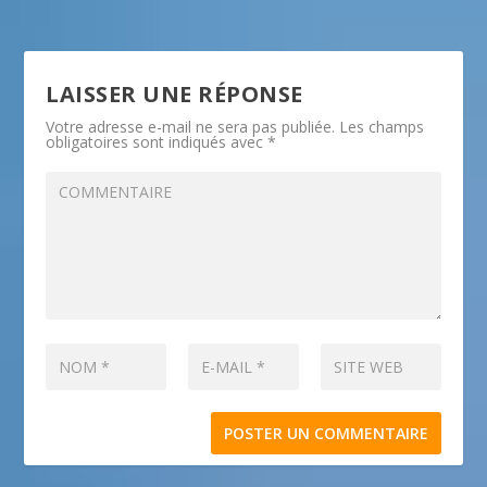
LAISSER UNE RÉPONSE
Votre adresse e-mail ne sera pas publiée.
Les champs
obligatoires sont indiqués avec
*