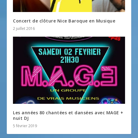
Concert de clôture Nice Baroque en Musique
2 juillet 2016
Les années 80 chantées et dansées avec MAGE +
nuit DJ
5 février 2019