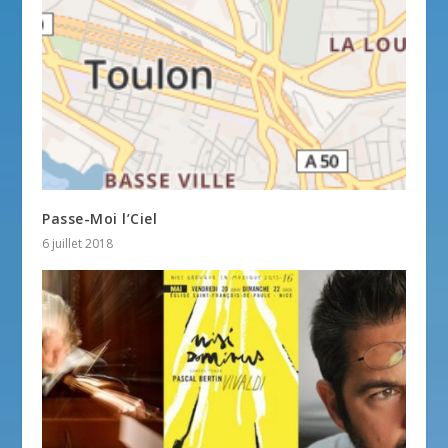
Passe-Moi l’Ciel
6 juillet 2018