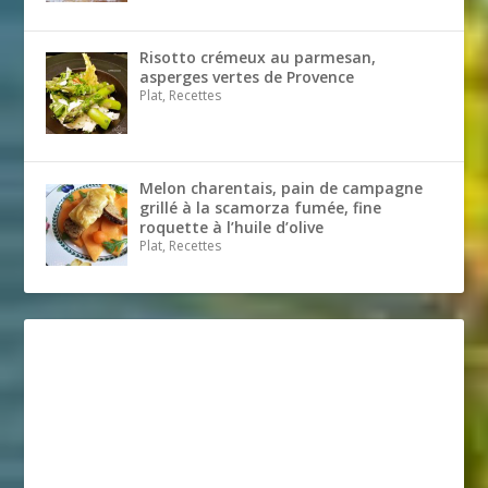
Risotto crémeux au parmesan,
asperges vertes de Provence
Plat, Recettes
Melon charentais, pain de campagne
grillé à la scamorza fumée, fine
roquette à l’huile d’olive
Plat, Recettes