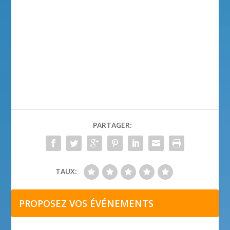
PARTAGER:
TAUX:
PROPOSEZ VOS ÉVÉNEMENTS