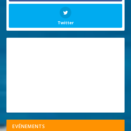
Twitter
EVÉNEMENTS