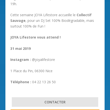
19h.
Cette semaine JOYA Lifestore accueille le
Collectif
Sauvage
, pour un DJ Set 100% Biodégradable, mais
surtout 100% de Fun !
JOYA Lifestore vous attend !
31 mai 2019
Instagram :
@joyalifestore
1 Place du Pin, 06300 Nice
Téléphone :
04 22 13 26 50
CONTACTER