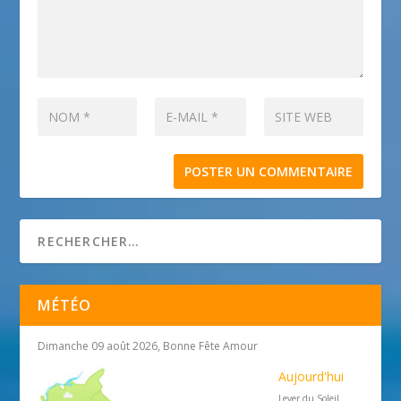
MÉTÉO
Dimanche 09 août 2026, Bonne Fête Amour
Aujourd'hui
Lever du Soleil