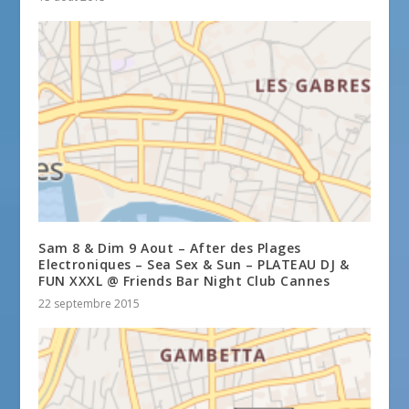
Sam 8 & Dim 9 Aout – After des Plages
Electroniques – Sea Sex & Sun – PLATEAU DJ &
FUN XXXL @ Friends Bar Night Club Cannes
22 septembre 2015