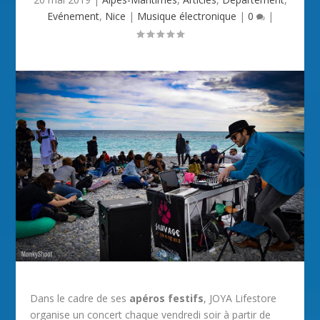
Evénement
,
Nice
|
Musique électronique
|
0
|
Dans le cadre de ses
apéros festifs
, JOYA Lifestore
organise un concert chaque vendredi soir à partir de