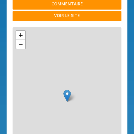
COMMENTAIRE
VOIR LE SITE
+
−