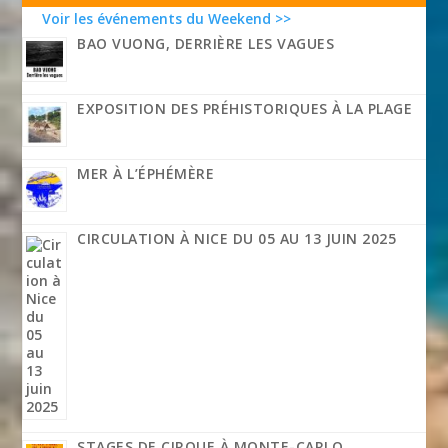
Voir les événements du Weekend >>
BAO VUONG, DERRIÈRE LES VAGUES
EXPOSITION DES PRÉHISTORIQUES À LA PLAGE
MER À L’ÉPHÉMÈRE
CIRCULATION À NICE DU 05 AU 13 JUIN 2025
STAGES DE CIRQUE À MONTE-CARLO