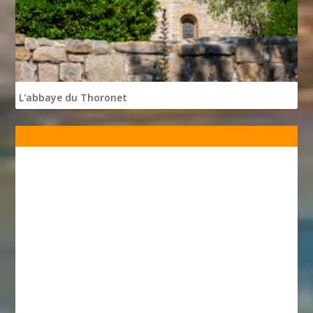
L'abbaye du Thoronet