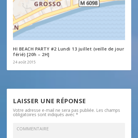
HI BEACH PARTY #2 Lundi 13 juillet (veille de jour
férié) [20h – 2H]
24 août 2015
LAISSER UNE RÉPONSE
Votre adresse e-mail ne sera pas publiée.
Les champs
obligatoires sont indiqués avec
*