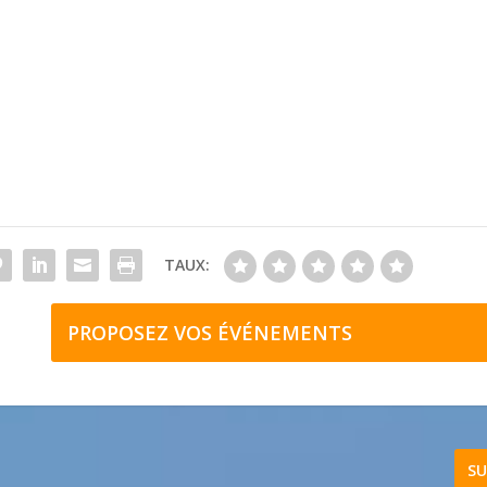
TAUX:
PROPOSEZ VOS ÉVÉNEMENTS
SU