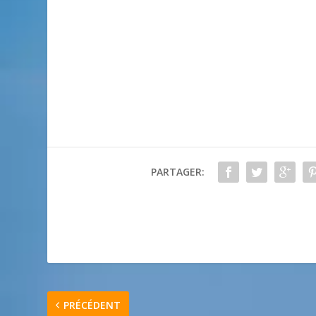
PARTAGER:
PRÉCÉDENT