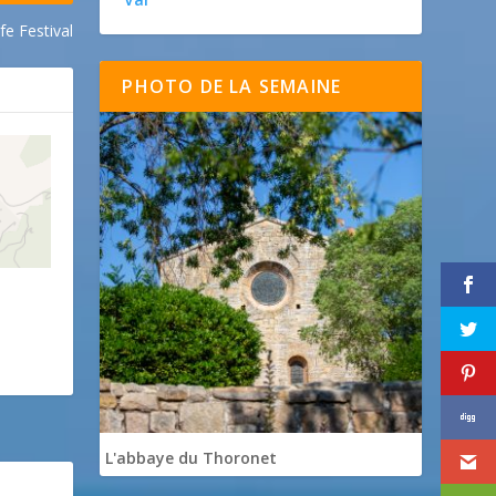
 Festival
PHOTO DE LA SEMAINE
L'abbaye du Thoronet