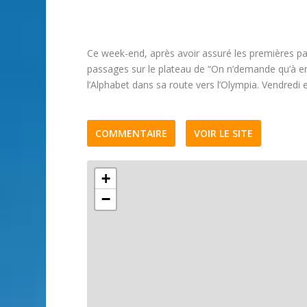
Ce week-end, après avoir assuré les premières pa
passages sur le plateau de “On n’demande qu’à en ri
l’Alphabet dans sa route vers l’Olympia. Vendredi
COMMENTAIRE
VOIR LE SITE
+
−