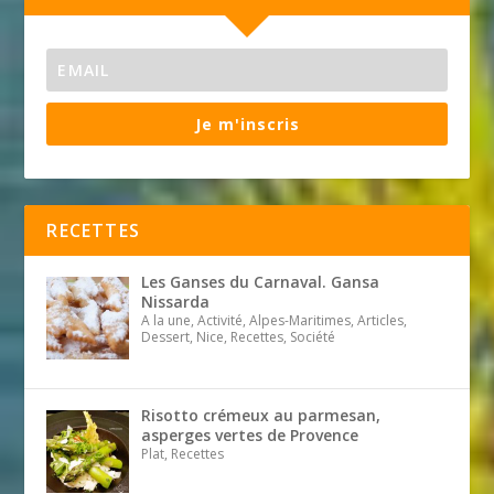
Je m'inscris
RECETTES
Les Ganses du Carnaval. Gansa
Nissarda
A la une, Activité, Alpes-Maritimes, Articles,
Dessert, Nice, Recettes, Société
Risotto crémeux au parmesan,
asperges vertes de Provence
Plat, Recettes