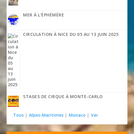
MER À L’ÉPHÉMÈRE
CIRCULATION À NICE DU 05 AU 13 JUIN 2025
STAGES DE CIRQUE À MONTE-CARLO
Tous
|
Alpes-Maritimes
|
Monaco
|
Var