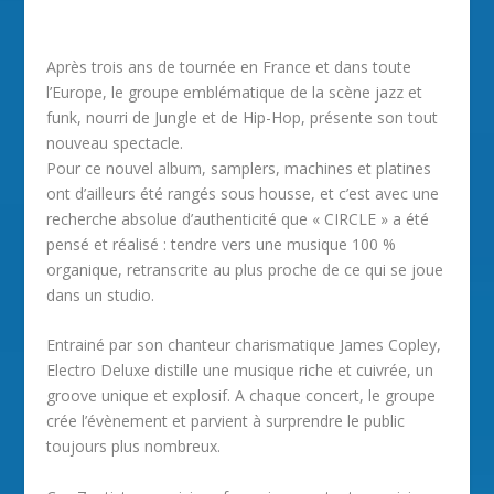
Après trois ans de tournée en France et dans toute
l’Europe, le groupe emblématique de la scène jazz et
funk, nourri de Jungle et de Hip-Hop, présente son tout
nouveau spectacle.
Pour ce nouvel album, samplers, machines et platines
ont d’ailleurs été rangés sous housse, et c’est avec une
recherche absolue d’authenticité que « CIRCLE » a été
pensé et réalisé : tendre vers une musique 100 %
organique, retranscrite au plus proche de ce qui se joue
dans un studio.
Entrainé par son chanteur charismatique James Copley,
Electro Deluxe distille une musique riche et cuivrée, un
groove unique et explosif. A chaque concert, le groupe
crée l’évènement et parvient à surprendre le public
toujours plus nombreux.