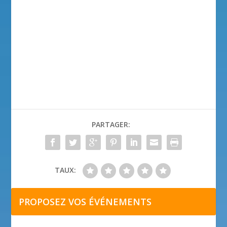
PARTAGER:
TAUX:
PROPOSEZ VOS ÉVÉNEMENTS