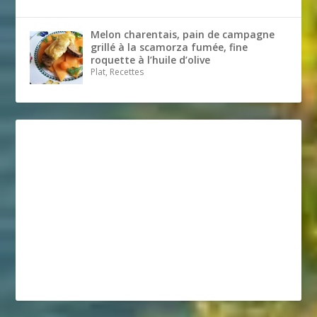
Melon charentais, pain de campagne
grillé à la scamorza fumée, fine
roquette à l’huile d’olive
Plat, Recettes