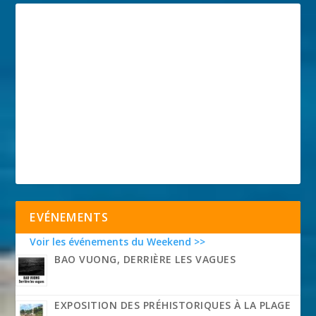
EVÉNEMENTS
Voir les événements du Weekend >>
BAO VUONG, DERRIÈRE LES VAGUES
EXPOSITION DES PRÉHISTORIQUES À LA PLAGE