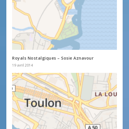
Royals Nostalgiques – Sosie Aznavour
19 avril 2014