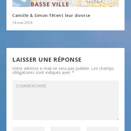
Camille & Simon fêtent leur divorce
18 mai 2018
LAISSER UNE RÉPONSE
Votre adresse e-mail ne sera pas publiée.
Les champs
obligatoires sont indiqués avec
*