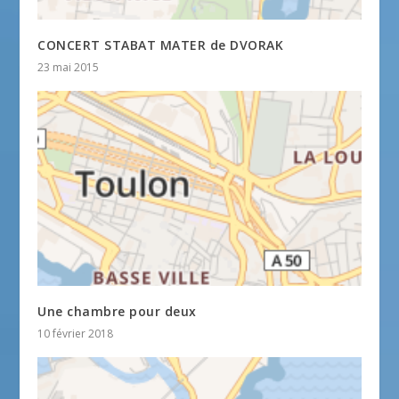
CONCERT STABAT MATER de DVORAK
23 mai 2015
Une chambre pour deux
10 février 2018