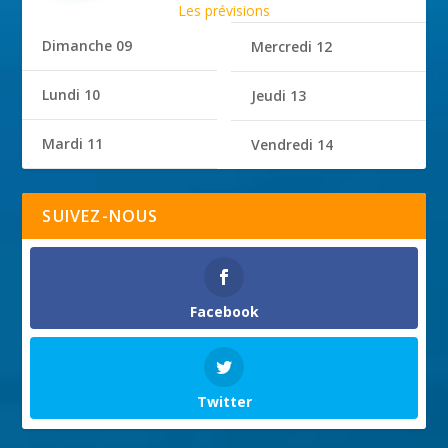
Les prévisions
Dimanche 09
Mercredi 12
Lundi 10
Jeudi 13
Mardi 11
Vendredi 14
SUIVEZ-NOUS
Facebook
Twitter