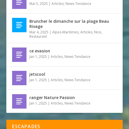
Mai 5, 2025
|
Articles
,
News Tendance
Bruncher le dimanche sur la plage Beau
Rivage
Mar 4, 2025
|
Alpes-Maritimes
,
Articles
,
Nice
,
Restaurant
ce evasion
Jan 1, 2025
|
Articles
,
News Tendance
jetscool
Jan 1, 2025
|
Articles
,
News Tendance
ranger Nature Passion
Jan 1, 2025
|
Articles
,
News Tendance
ESCAPADES