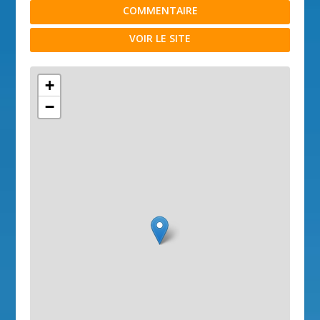
COMMENTAIRE
VOIR LE SITE
+
−