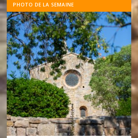
PHOTO DE LA SEMAINE