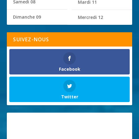
Samedi 08
Mardi 11
Dimanche 09
Mercredi 12
SUIVEZ-NOUS
Facebook
Twitter