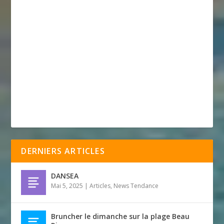
DERNIERS ARTICLES
DANSEA
Mai 5, 2025
|
Articles
,
News Tendance
Bruncher le dimanche sur la plage Beau