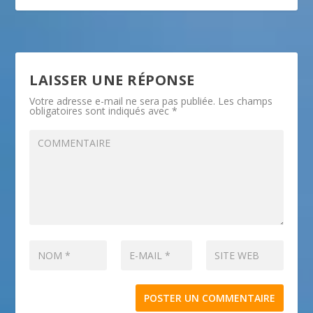
LAISSER UNE RÉPONSE
Votre adresse e-mail ne sera pas publiée.
Les champs
obligatoires sont indiqués avec
*