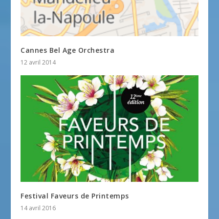
Cannes Bel Age Orchestra
12 avril 2014
Festival Faveurs de Printemps
14 avril 2016