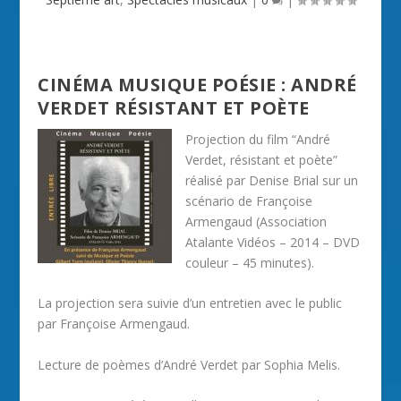
CINÉMA MUSIQUE POÉSIE : ANDRÉ
VERDET RÉSISTANT ET POÈTE
Projection du film “André
Verdet, résistant et poète”
réalisé par Denise Brial sur un
scénario de Françoise
Armengaud (Association
Atalante Vidéos – 2014 – DVD
couleur – 45 minutes).
La projection sera suivie d’un entretien avec le public
par Françoise Armengaud.
Lecture de poèmes d’André Verdet par Sophia Melis.