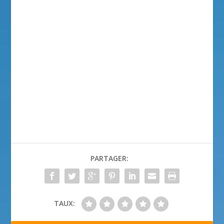
PARTAGER:
TAUX: