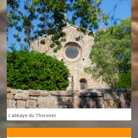
L'abbaye du Thoronet