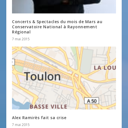
Concerts & Spectacles du mois de Mars au
Conservatoire National à Rayonnement
Régional
7 mai 2015
Alex Ramirès fait sa crise
7 mai 2015