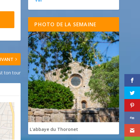
PHOTO DE LA SEMAINE
IVANT
st ton tour
L'abbaye du Thoronet