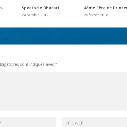
es
Spectacle Bharati
4ème Fête de Print
24 octobre 2012
28 février 2018
ligatoires sont indiqués avec
*